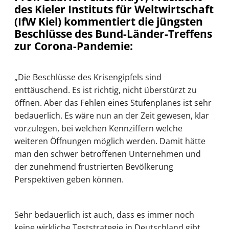
des Kieler Instituts für Weltwirtschaft
(IfW Kiel) kommentiert die jüngsten
Beschlüsse des Bund-Länder-Treffens
zur Corona-Pandemie:
„Die Beschlüsse des Krisengipfels sind
enttäuschend. Es ist richtig, nicht überstürzt zu
öffnen. Aber das Fehlen eines Stufenplanes ist sehr
bedauerlich. Es wäre nun an der Zeit gewesen, klar
vorzulegen, bei welchen Kennziffern welche
weiteren Öffnungen möglich werden. Damit hätte
man den schwer betroffenen Unternehmen und
der zunehmend frustrierten Bevölkerung
Perspektiven geben können.
Sehr bedauerlich ist auch, dass es immer noch
keine wirkliche Teststrategie in Deutschland gibt.