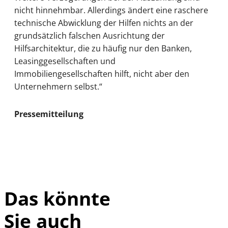
nicht hinnehmbar. Allerdings ändert eine raschere
technische Abwicklung der Hilfen nichts an der
grundsätzlich falschen Ausrichtung der
Hilfsarchitektur, die zu häufig nur den Banken,
Leasinggesellschaften und
Immobiliengesellschaften hilft, nicht aber den
Unternehmern selbst.“
Pressemitteilung
Das könnte
Sie auch
IMAGO /
©
imagebroker