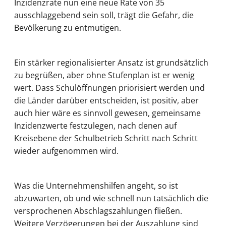
Inzidenzrate nun eine neue Rate von 35
ausschlaggebend sein soll, trägt die Gefahr, die
Bevölkerung zu entmutigen.
Ein stärker regionalisierter Ansatz ist grundsätzlich
zu begrüßen, aber ohne Stufenplan ist er wenig
wert. Dass Schulöffnungen priorisiert werden und
die Länder darüber entscheiden, ist positiv, aber
auch hier wäre es sinnvoll gewesen, gemeinsame
Inzidenzwerte festzulegen, nach denen auf
Kreisebene der Schulbetrieb Schritt nach Schritt
wieder aufgenommen wird.
Was die Unternehmenshilfen angeht, so ist
abzuwarten, ob und wie schnell nun tatsächlich die
versprochenen Abschlagszahlungen fließen.
Weitere Verzögerungen bei der Auszahlung sind