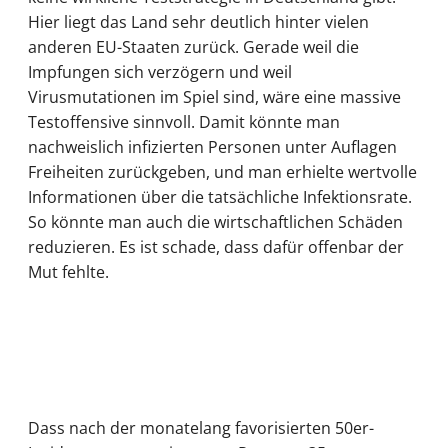
Hier liegt das Land sehr deutlich hinter vielen
anderen EU-Staaten zurück. Gerade weil die
Impfungen sich verzögern und weil
Virusmutationen im Spiel sind, wäre eine massive
Testoffensive sinnvoll. Damit könnte man
nachweislich infizierten Personen unter Auflagen
Freiheiten zurückgeben, und man erhielte wertvolle
Informationen über die tatsächliche Infektionsrate.
So könnte man auch die wirtschaftlichen Schäden
reduzieren. Es ist schade, dass dafür offenbar der
Mut fehlte.
Dass nach der monatelang favorisierten 50er-