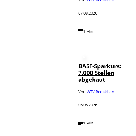
07.08.2026
1 Min.
BASF-Sparkurs:
7.000 Stellen
abgebaut
Von
WTV Redaktion
06.08.2026
1 Min.