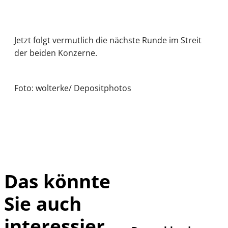
Jetzt folgt vermutlich die nächste Runde im Streit
der beiden Konzerne.
Foto: wolterke/ Depositphotos
Das könnte
Sie auch
IMAGO /
©
imagebroker
interessier