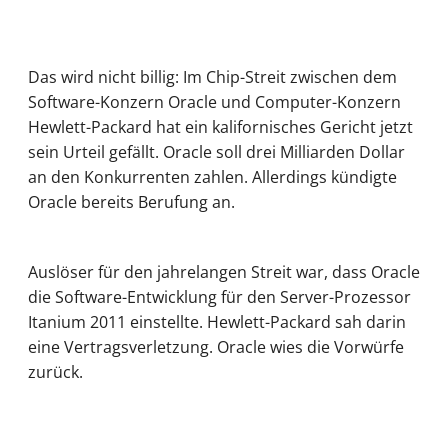
Das wird nicht billig: Im Chip-Streit zwischen dem
Software-Konzern Oracle und Computer-Konzern
Hewlett-Packard hat ein kalifornisches Gericht jetzt
sein Urteil gefällt. Oracle soll drei Milliarden Dollar
an den Konkurrenten zahlen. Allerdings kündigte
Oracle bereits Berufung an.
Auslöser für den jahrelangen Streit war, dass Oracle
die Software-Entwicklung für den Server-Prozessor
Itanium 2011 einstellte. Hewlett-Packard sah darin
eine Vertragsverletzung. Oracle wies die Vorwürfe
zurück.