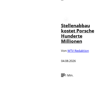
Stellenabbau
kostet Porsche
Hunderte
Millionen
Von
WTV Redaktion
04.08.2026
1 Min.