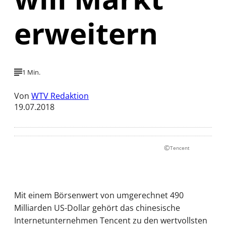
erweitern
1 Min.
Von
WTV Redaktion
19.07.2018
©
Tencent
Mit einem Börsenwert von umgerechnet 490
Milliarden US-Dollar gehört das chinesische
Internetunternehmen Tencent zu den wertvollsten