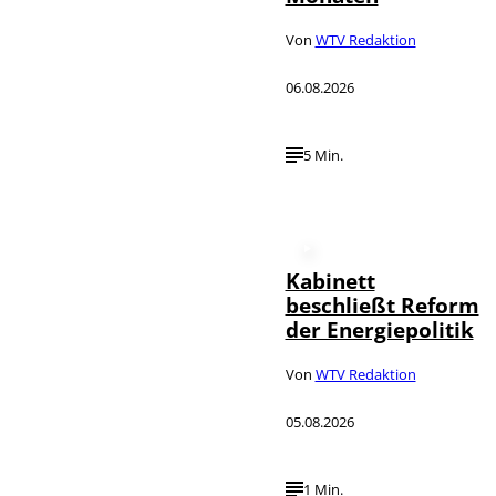
Von
WTV Redaktion
06.08.2026
5 Min.
Kabinett
beschließt Reform
der Energiepolitik
Von
WTV Redaktion
05.08.2026
1 Min.