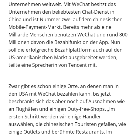
Unternehmen weltweit. Mit WeChat besitzt das
Unternehmen den beliebtesten Chat-Dienst in
China und ist Nummer zwei auf dem chinesischen
Mobile-Payment-Markt. Bereits mehr als eine
Milliarde Menschen benutzen WeChat und rund 800
Millionen davon die Bezahlfunktion der App. Nun
soll die erfolgreiche Bezahlplattform auch auf den
US-amerikanischen Markt ausgebreitet werden,
teilte eine Sprecherin von Tencent mit.
Zwar gibt es schon einige Orte, an denen man in
den USA mit WeChat bezahlen kann, bis jetzt
beschränkt sich das aber noch auf Ausnahmen wie
an Flughäfen und einigen Duty-free-Shops. „Im
ersten Schritt werden wir einige Händler
auswählen, die chinesischen Touristen gefallen, wie
einige Outlets und berühmte Restaurants. Im