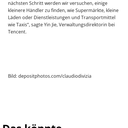
nächsten Schritt werden wir versuchen, einige
kleinere Händler zu finden, wie Supermärkte, kleine
Läden oder Dienstleistungen und Transportmittel
wie Taxis“, sagte Yin Jie, Verwaltungsdirektorin bei
Tencent.
Bild: depositphotos.com/claudiodivizia