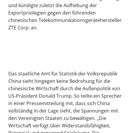
und kündigte zuletzt die Aufhebung der
Exportprivilegien gegen den führenden
chinesischen Telekommunikationsgerätehersteller
ZTE Corp. an.
Das staatliche Amt für Statistik der Volksrepublik
China sieht hingegen keine Bedrohung für die
chinesische Wirtschaft durch die Außenpolitik von
US-Präsident Donald Trump. So teilte ein Sprecher
in einer Pressemitteilung mit, dass sich China
vollständig in der Lage sieht, die Spannungen mit
den Vereinigten Staaten zu bewältigen. „Die
Wirtschaft verfügt über Widerstandsfähigkeit,