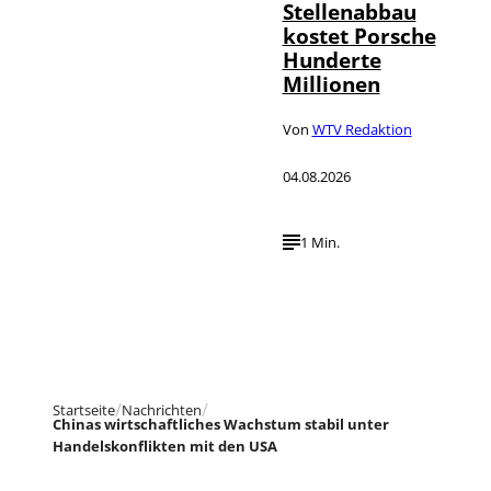
Stellenabbau
kostet Porsche
Hunderte
Millionen
Von
WTV Redaktion
04.08.2026
1 Min.
Startseite
Nachrichten
Chinas wirtschaftliches Wachstum stabil unter
Handelskonflikten mit den USA