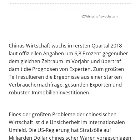
©
Wirtschaftswachstum
Chinas Wirtschaft wuchs im ersten Quartal 2018
laut offiziellen Angaben um 6,8 Prozent gegenüber
dem gleichen Zeitraum im Vorjahr und übertraf
damit die Prognosen von Experten. Zum größten
Teil resultieren die Ergebnisse aus einer starken
Verbrauchernachfrage, gesunden Exporten und
robusten Immobilieninvestitionen.
Eines der größten Probleme der chinesischen
Wirtschaft ist die Unsicherheit im internationalen
Umfeld. Die US-Regierung hat Strafzölle auf
Milliarden Dollar chinesischer Waren vorgeschlagen