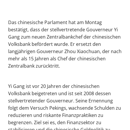
Das chinesische Parlament hat am Montag
bestätigt, dass der stellvertretende Gouverneur Yi
Gang zum neuen Zentralbankchef der chinesischen
Volksbank befördert wurde. Er ersetzt den
langjährigen Gouverneur Zhou Xiaochuan, der nach
mehr als 15 Jahren als Chef der chinesischen
Zentralbank zurücktritt.
Yi Gang ist vor 20 Jahren der chinesischen
Volksbank beigetreten und ist seit 2008 dessen
stellvertretender Gouverneur. Seine Ernennung
folgt dem Versuch Pekings, wachsende Schulden zu
reduzieren und riskante Finanzpraktiken zu
begrenzen. Ziel sei es, den Finanzsektor zu
stabilisieren und die chinesische Geldpolitik zu