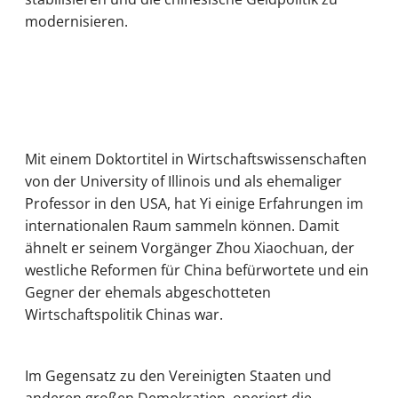
modernisieren.
Mit einem Doktortitel in Wirtschaftswissenschaften
von der University of Illinois und als ehemaliger
Professor in den USA, hat Yi einige Erfahrungen im
internationalen Raum sammeln können. Damit
ähnelt er seinem Vorgänger Zhou Xiaochuan, der
westliche Reformen für China befürwortete und ein
Gegner der ehemals abgeschotteten
Wirtschaftspolitik Chinas war.
Im Gegensatz zu den Vereinigten Staaten und