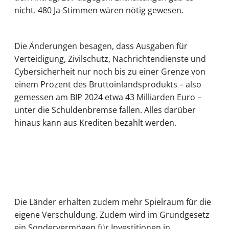
nicht. 480 Ja-Stimmen wären nötig gewesen.
Die Änderungen besagen, dass Ausgaben für
Verteidigung, Zivilschutz, Nachrichtendienste und
Cybersicherheit nur noch bis zu einer Grenze von
einem Prozent des Bruttoinlandsprodukts – also
gemessen am BIP 2024 etwa 43 Milliarden Euro –
unter die Schuldenbremse fallen. Alles darüber
hinaus kann aus Krediten bezahlt werden.
Die Länder erhalten zudem mehr Spielraum für die
eigene Verschuldung. Zudem wird im Grundgesetz
ein Sondervermögen für Investitionen in