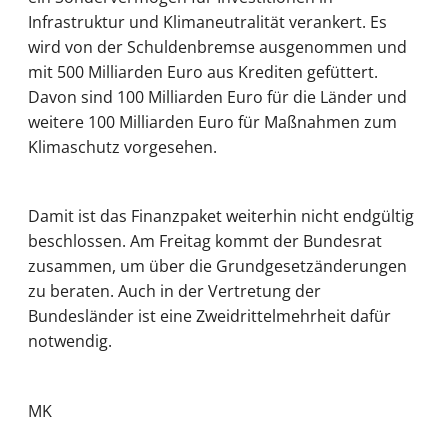
Infrastruktur und Klimaneutralität verankert. Es
wird von der Schuldenbremse ausgenommen und
mit 500 Milliarden Euro aus Krediten gefüttert.
Davon sind 100 Milliarden Euro für die Länder und
weitere 100 Milliarden Euro für Maßnahmen zum
Klimaschutz vorgesehen.
Damit ist das Finanzpaket weiterhin nicht endgültig
beschlossen. Am Freitag kommt der Bundesrat
zusammen, um über die Grundgesetzänderungen
zu beraten. Auch in der Vertretung der
Bundesländer ist eine Zweidrittelmehrheit dafür
notwendig.
MK