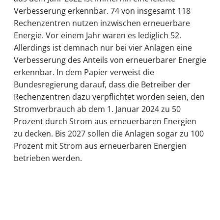
Verbesserung erkennbar. 74 von insgesamt 118
Rechenzentren nutzen inzwischen erneuerbare
Energie. Vor einem Jahr waren es lediglich 52.
Allerdings ist demnach nur bei vier Anlagen eine
Verbesserung des Anteils von erneuerbarer Energie
erkennbar. In dem Papier verweist die
Bundesregierung darauf, dass die Betreiber der
Rechenzentren dazu verpflichtet worden seien, den
Stromverbrauch ab dem 1. Januar 2024 zu 50
Prozent durch Strom aus erneuerbaren Energien
zu decken. Bis 2027 sollen die Anlagen sogar zu 100
Prozent mit Strom aus erneuerbaren Energien
betrieben werden.