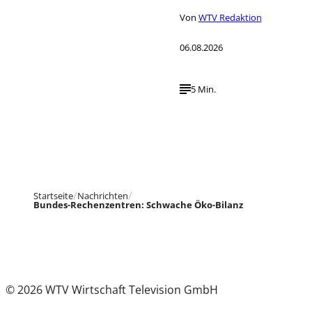
Von
WTV Redaktion
06.08.2026
5 Min.
Startseite
Nachrichten
Bundes-Rechenzentren: Schwache Öko-Bilanz
© 2026 WTV Wirtschaft Television GmbH