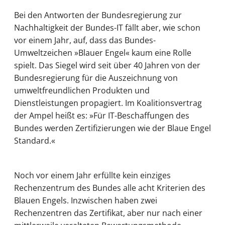
Bei den Antworten der Bundesregierung zur
Nachhaltigkeit der Bundes-IT fällt aber, wie schon
vor einem Jahr, auf, dass das Bundes-
Umweltzeichen »Blauer Engel« kaum eine Rolle
spielt. Das Siegel wird seit über 40 Jahren von der
Bundesregierung für die Auszeichnung von
umweltfreundlichen Produkten und
Dienstleistungen propagiert. Im Koalitionsvertrag
der Ampel heißt es: »Für IT-Beschaffungen des
Bundes werden Zertifizierungen wie der Blaue Engel
Standard.«
Noch vor einem Jahr erfüllte kein einziges
Rechenzentrum des Bundes alle acht Kriterien des
Blauen Engels. Inzwischen haben zwei
Rechenzentren das Zertifikat, aber nur nach einer