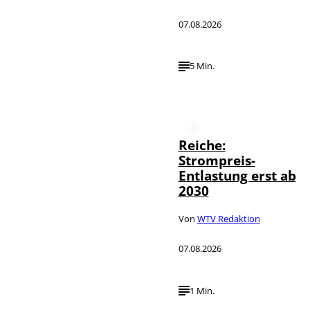
07.08.2026
5 Min.
Reiche:
Strompreis-
Entlastung erst ab
2030
Von
WTV Redaktion
07.08.2026
1 Min.