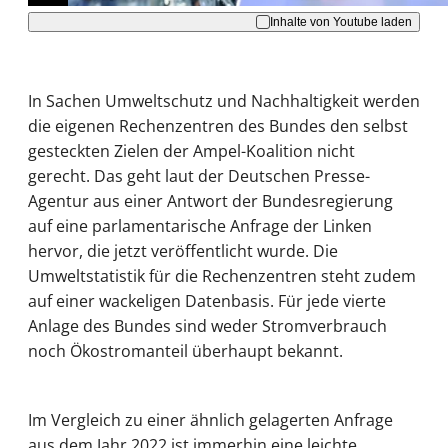
Inhalte von Youtube laden
In Sachen Umweltschutz und Nachhaltigkeit werden
die eigenen Rechenzentren des Bundes den selbst
gesteckten Zielen der Ampel-Koalition nicht
gerecht. Das geht laut der Deutschen Presse-
Agentur aus einer Antwort der Bundesregierung
auf eine parlamentarische Anfrage der Linken
hervor, die jetzt veröffentlicht wurde. Die
Umweltstatistik für die Rechenzentren steht zudem
auf einer wackeligen Datenbasis. Für jede vierte
Anlage des Bundes sind weder Stromverbrauch
noch Ökostromanteil überhaupt bekannt.
Im Vergleich zu einer ähnlich gelagerten Anfrage
aus dem Jahr 2022 ist immerhin eine leichte