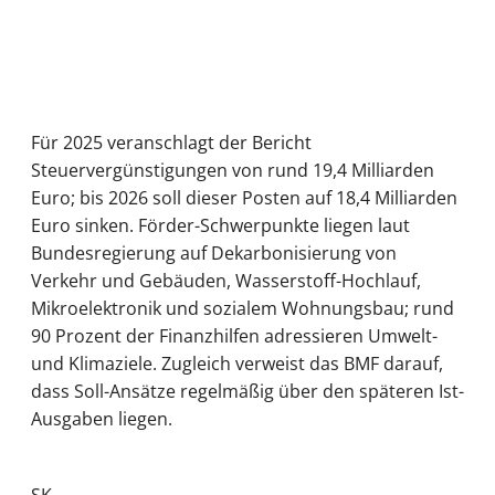
Für 2025 veranschlagt der Bericht
Steuervergünstigungen von rund 19,4 Milliarden
Euro; bis 2026 soll dieser Posten auf 18,4 Milliarden
Euro sinken. Förder-Schwerpunkte liegen laut
Bundesregierung auf Dekarbonisierung von
Verkehr und Gebäuden, Wasserstoff-Hochlauf,
Mikroelektronik und sozialem Wohnungsbau; rund
90 Prozent der Finanzhilfen adressieren Umwelt-
und Klimaziele. Zugleich verweist das BMF darauf,
dass Soll-Ansätze regelmäßig über den späteren Ist-
Ausgaben liegen.