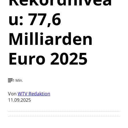
u: 77,6
Milliarden
Euro 2025
1 Min.
Von
WTV Redaktion
11.09.2025