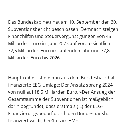
Das Bundeskabinett hat am 10. September den 30.
Subventionsbericht beschlossen. Demnach steigen
Finanzhilfen und Steuervergünstigungen von 45
Milliarden Euro im Jahr 2023 auf voraussichtlich
77,6 Milliarden Euro im laufenden Jahr und 77,8
Milliarden Euro bis 2026.
Haupttreiber ist die nun aus dem Bundeshaushalt
finanzierte EEG-Umlage: Der Ansatz sprang 2024
von null auf 18,5 Milliarden Euro. »Der Anstieg der
Gesamtsumme der Subventionen ist maßgeblich
darin begründet, dass erstmals (…) der EEG-
Finanzierungsbedarf durch den Bundeshaushalt
finanziert wird«, heißt es im BMF.