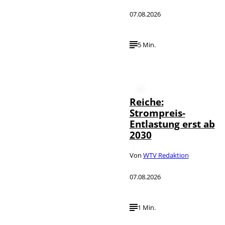
07.08.2026
5 Min.
Reiche:
Strompreis-
Entlastung erst ab
2030
Von
WTV Redaktion
07.08.2026
1 Min.