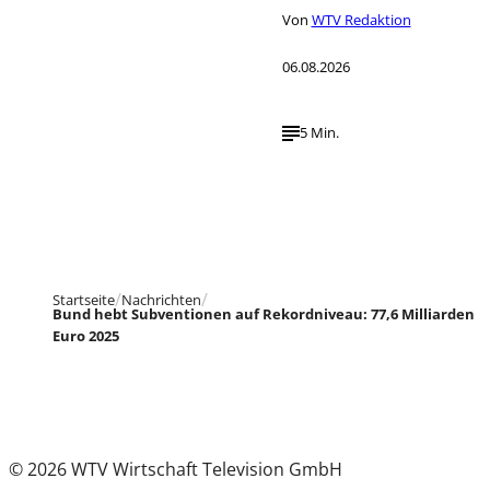
Von
WTV Redaktion
06.08.2026
5 Min.
Startseite
Nachrichten
Bund hebt Subventionen auf Rekordniveau: 77,6 Milliarden
Euro 2025
© 2026 WTV Wirtschaft Television GmbH