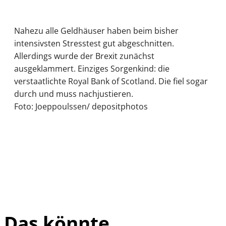
Nahezu alle Geldhäuser haben beim bisher
intensivsten Stresstest gut abgeschnitten.
Allerdings wurde der Brexit zunächst
ausgeklammert. Einziges Sorgenkind: die
verstaatlichte Royal Bank of Scotland. Die fiel sogar
durch und muss nachjustieren.
Foto: Joeppoulssen/ depositphotos
Das könnte