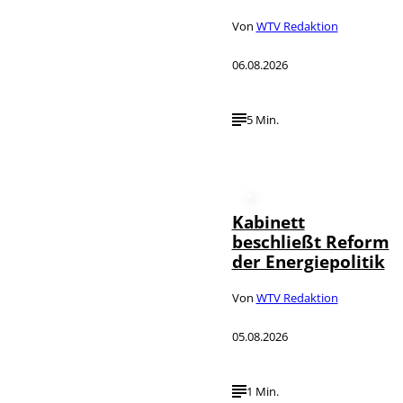
Von
WTV Redaktion
06.08.2026
5 Min.
Kabinett
beschließt Reform
der Energiepolitik
Von
WTV Redaktion
05.08.2026
1 Min.