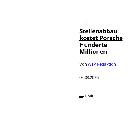
Stellenabbau
kostet Porsche
Hunderte
Millionen
Von
WTV Redaktion
04.08.2026
1 Min.