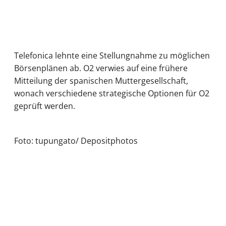
Telefonica lehnte eine Stellungnahme zu möglichen
Börsenplänen ab. O2 verwies auf eine frühere
Mitteilung der spanischen Muttergesellschaft,
wonach verschiedene strategische Optionen für O2
geprüft werden.
Foto: tupungato/ Depositphotos