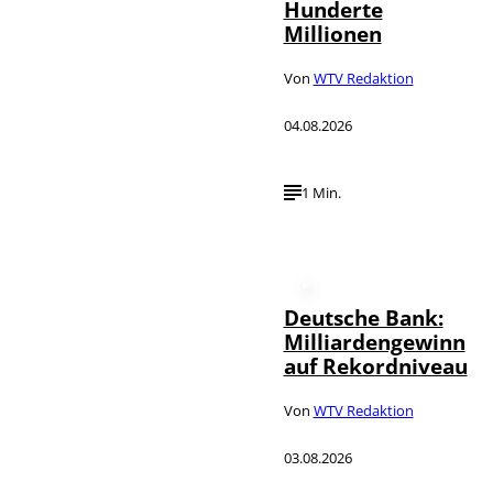
Hunderte
Millionen
Von
WTV Redaktion
04.08.2026
1 Min.
Deutsche Bank:
Milliardengewinn
auf Rekordniveau
Von
WTV Redaktion
03.08.2026