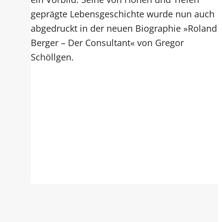
geprägte Lebensgeschichte wurde nun auch
abgedruckt in der neuen Biographie »Roland
Berger – Der Consultant« von Gregor
Schöllgen.