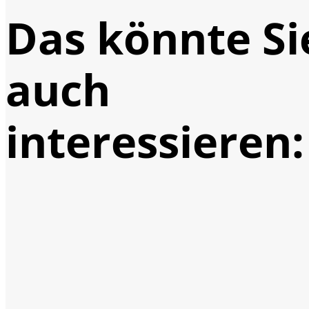
Das könnte Si
auch
interessieren: