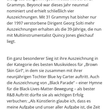
Grammys. Beyoncé war dieses Jahr neunmal
nominiert und erhielt schließlich vier
Auszeichnungen. Mit 31 Grammys hat bisher nur
der 1997 verstorbene Dirigent Georg Solti mehr
Auszeichnungen erhalten als die 39-Jährige, die nun
mit Multiinstrumentalist Quincy Jones gleichauf
liegt.
Ein ganz besonderer Sieg ist ihre Auszeichnung in
der Kategorie des besten Musikvideos für „Brown
Skin Girl“, in dem sie zusammen mit ihrer
neunjährigen Tochter Blue Ivy Carter auftritt. Auch
die Auszeichnung von „Black Parade“ – einer Hymne
für die Black-Lives-Matter-Bewegung – als bester
R&B Auftritt dürfte sie als wichtigen Erfolg
verbuchen: „Als Künstlerin glaube ich, dass es
meine Aufgabe und unser aller Aufgabe ist, die Zeit