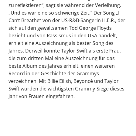
zu reflektieren“, sagt sie während der Verleihung.
„Und es war eine so schwierige Zeit.“ Der Song „I
Can’t Breathe“ von der US-R&B-Sängerin H.E.R., der
sich auf den gewaltsamen Tod George Floyds
bezieht und von Rassismus in den USA handelt,
erhielt eine Auszeichnung als bester Song des
Jahres. Derweil konnte Taylor Swift als erste Frau,
die zum dritten Mal eine Auszeichnung für das
beste Album des Jahres erhielt, einen weiteren
Record in der Geschichte der Grammys
verzeichnen. Mit Billie Eilish, Beyoncé und Taylor
Swift wurden die wichtigsten Grammy-Siege dieses
Jahr von Frauen eingefahren.