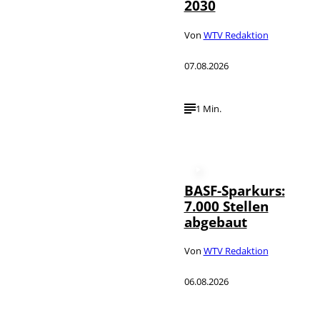
2030
Von
WTV Redaktion
07.08.2026
1 Min.
BASF-Sparkurs:
7.000 Stellen
abgebaut
Von
WTV Redaktion
06.08.2026