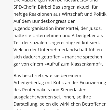
SPD-Chefin Bärbel Bas sorgen aktuell für
heftige Reaktionen aus Wirtschaft und Politik.
Auf dem Bundeskongress der
Jugendorganisation ihrer Partei, den Jusos,
hatte sie Unternehmen und Arbeitgeber als
Teil der sozialen Ungerechtigkeit kritisiert.
Viele in der Unternehmerlandschaft fühlen
sich dadurch getroffen – manche sprechen
gar von einem »Aufruf zum Klassenkampf«.
Bas beschrieb, wie sie bei einem
Arbeitgebertag mit Kritik an der Finanzierung
des Rentenpakets und Steuerlasten
ausgelacht worden sei. Ihnen, so ihre
Darstellung, seien die wirklichen Betroffenen