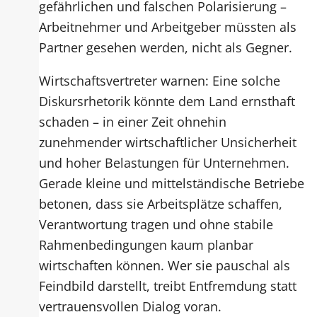
gefährlichen und falschen Polarisierung –
Arbeitnehmer und Arbeitgeber müssten als
Partner gesehen werden, nicht als Gegner.
Wirtschaftsvertreter warnen: Eine solche
Diskursrhetorik könnte dem Land ernsthaft
schaden – in einer Zeit ohnehin
zunehmender wirtschaftlicher Unsicherheit
und hoher Belastungen für Unternehmen.
Gerade kleine und mittelständische Betriebe
betonen, dass sie Arbeitsplätze schaffen,
Verantwortung tragen und ohne stabile
Rahmenbedingungen kaum planbar
wirtschaften können. Wer sie pauschal als
Feindbild darstellt, treibt Entfremdung statt
vertrauensvollen Dialog voran.