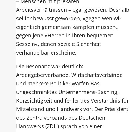
– Menschen mit prekären
Arbeitsverhältnissen – egal gewesen. Deshalb
sei ihr bewusst geworden, »gegen wen wir
eigentlich gemeinsam kämpfen müssen«
gegen jene »Herren in ihren bequemen
Sesseln«, denen soziale Sicherheit
verhandelbar erscheine.
Die Resonanz war deutlich:
Arbeitgeberverbände, Wirtschaftsverbände
und mehrere Politiker warfen Bas
ungeschminktes Unternehmens-Bashing,
Kurzsichtigkeit und fehlendes Verständnis für
Mittelstand und Handwerk vor. Der Präsident
des Zentralverbands des Deutschen
Handwerks (ZDH) sprach von einer