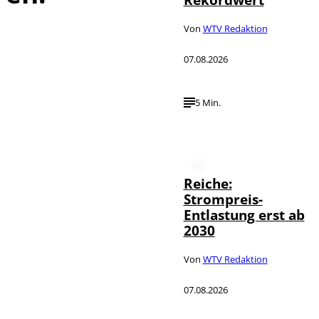
Von
WTV Redaktion
07.08.2026
5 Min.
Reiche:
Strompreis-
Entlastung erst ab
2030
Von
WTV Redaktion
07.08.2026