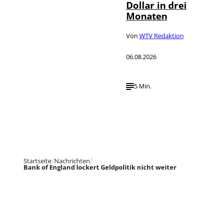
Dollar in drei
Monaten
Von
WTV Redaktion
06.08.2026
5 Min.
Startseite
Nachrichten
Bank of England lockert Geldpolitik nicht weiter