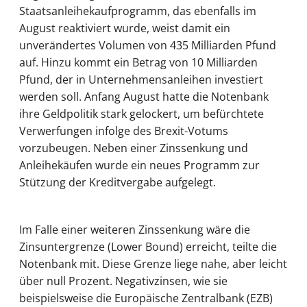
Staatsanleihekaufprogramm, das ebenfalls im
August reaktiviert wurde, weist damit ein
unverändertes Volumen von 435 Milliarden Pfund
auf. Hinzu kommt ein Betrag von 10 Milliarden
Pfund, der in Unternehmensanleihen investiert
werden soll. Anfang August hatte die Notenbank
ihre Geldpolitik stark gelockert, um befürchtete
Verwerfungen infolge des Brexit-Votums
vorzubeugen. Neben einer Zinssenkung und
Anleihekäufen wurde ein neues Programm zur
Stützung der Kreditvergabe aufgelegt.
Im Falle einer weiteren Zinssenkung wäre die
Zinsuntergrenze (Lower Bound) erreicht, teilte die
Notenbank mit. Diese Grenze liege nahe, aber leicht
über null Prozent. Negativzinsen, wie sie
beispielsweise die Europäische Zentralbank (EZB)