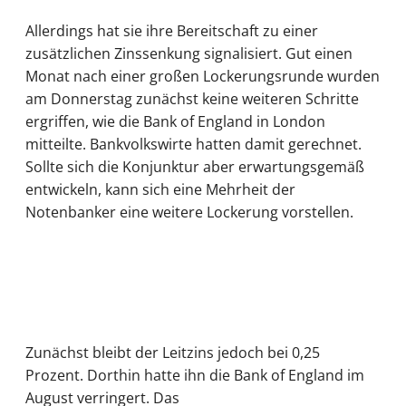
Allerdings hat sie ihre Bereitschaft zu einer
zusätzlichen Zinssenkung signalisiert. Gut einen
Monat nach einer großen Lockerungsrunde wurden
am Donnerstag zunächst keine weiteren Schritte
ergriffen, wie die Bank of England in London
mitteilte. Bankvolkswirte hatten damit gerechnet.
Sollte sich die Konjunktur aber erwartungsgemäß
entwickeln, kann sich eine Mehrheit der
Notenbanker eine weitere Lockerung vorstellen.
Zunächst bleibt der Leitzins jedoch bei 0,25
Prozent. Dorthin hatte ihn die Bank of England im
August verringert. Das