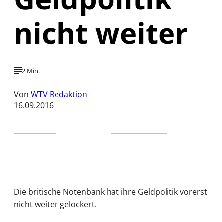
nicht weiter
2 Min.
Von
WTV Redaktion
16.09.2016
Die britische Notenbank hat ihre Geldpolitik vorerst
nicht weiter gelockert.