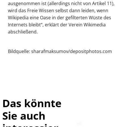
ausgenommen ist (allerdings nicht von Artikel 11),
wird das Freie Wissen selbst dann leiden, wenn
Wikipedia eine Oase in der gefilterten Wüste des
Internets bleibt“, erklärt der Verein Wikimedia
abschließend.
Bildquelle: sharafmaksumov/depositphotos.com
Das könnte
Sie auch