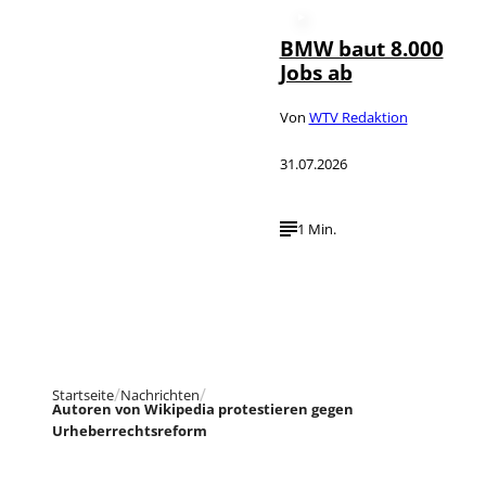
BMW baut 8.000
Jobs ab
Von
WTV Redaktion
31.07.2026
1 Min.
Startseite
Nachrichten
Autoren von Wikipedia protestieren gegen
Urheberrechtsreform