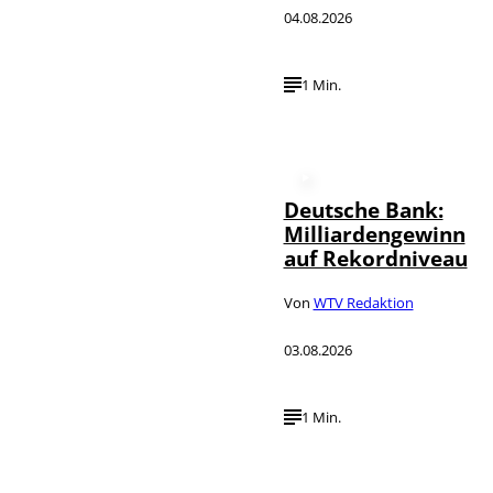
04.08.2026
1 Min.
Deutsche Bank:
Milliardengewinn
auf Rekordniveau
Von
WTV Redaktion
03.08.2026
1 Min.