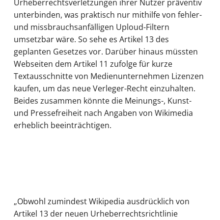
Urheberrechtsverletzungen ihrer Nutzer präventiv
unterbinden, was praktisch nur mithilfe von fehler-
und missbrauchsanfälligen Uploud-Filtern
umsetzbar wäre. So sehe es Artikel 13 des
geplanten Gesetzes vor. Darüber hinaus müssten
Webseiten dem Artikel 11 zufolge für kurze
Textausschnitte von Medienunternehmen Lizenzen
kaufen, um das neue Verleger-Recht einzuhalten.
Beides zusammen könnte die Meinungs-, Kunst-
und Pressefreiheit nach Angaben von Wikimedia
erheblich beeinträchtigen.
„Obwohl zumindest Wikipedia ausdrücklich von
Artikel 13 der neuen Urheberrechtsrichtlinie