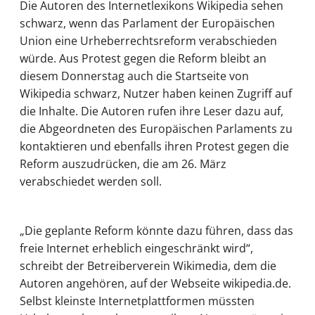
Die Autoren des Internetlexikons Wikipedia sehen
schwarz, wenn das Parlament der Europäischen
Union eine Urheberrechtsreform verabschieden
würde. Aus Protest gegen die Reform bleibt an
diesem Donnerstag auch die Startseite von
Wikipedia schwarz, Nutzer haben keinen Zugriff auf
die Inhalte. Die Autoren rufen ihre Leser dazu auf,
die Abgeordneten des Europäischen Parlaments zu
kontaktieren und ebenfalls ihren Protest gegen die
Reform auszudrücken, die am 26. März
verabschiedet werden soll.
„Die geplante Reform könnte dazu führen, dass das
freie Internet erheblich eingeschränkt wird“,
schreibt der Betreiberverein Wikimedia, dem die
Autoren angehören, auf der Webseite wikipedia.de.
Selbst kleinste Internetplattformen müssten