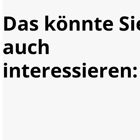
Das könnte Si
auch
interessieren: