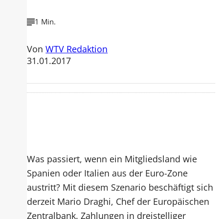
1 Min.
Von
WTV Redaktion
31.01.2017
Was passiert, wenn ein Mitgliedsland wie
Spanien oder Italien aus der Euro-Zone
austritt? Mit diesem Szenario beschäftigt sich
derzeit Mario Draghi, Chef der Europäischen
Zentralbank. Zahlungen in dreistelliger