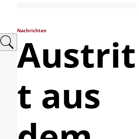
Nachrichten
Austrit
t aus
dem