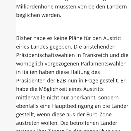
Milliardenhöhe müssten von beiden Ländern
beglichen werden.
Bisher habe es keine Pläne für den Austritt
eines Landes gegeben. Die anstehenden
Präsidentschaftswahlen in Frankreich und die
womöglich vorgezogenen Parlamentswahlen
in Italien haben diese Haltung des
Präsidenten der EZB nun in Frage gestellt. Er
habe die Möglichkeit eines Austritts
mittlerweile nicht nur anerkannt, sondern
ebenfalls eine Hauptbedingung an die Länder
gestellt, wenn diese aus der Euro-Zone
austreten wollen. Die betroffenen Länder