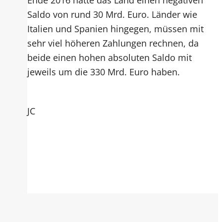
Saldo von rund 30 Mrd. Euro. Länder wie
Italien und Spanien hingegen, müssen mit
sehr viel höheren Zahlungen rechnen, da
beide einen hohen absoluten Saldo mit
jeweils um die 330 Mrd. Euro haben.
JC