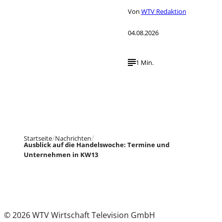
Von
WTV Redaktion
04.08.2026
1 Min.
Startseite
Nachrichten
Ausblick auf die Handelswoche: Termine und
Unternehmen in KW13
© 2026 WTV Wirtschaft Television GmbH