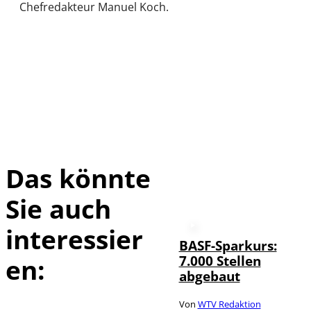
Chefredakteur Manuel Koch.
Das könnte
Sie auch
interessier
BASF-Sparkurs:
7.000 Stellen
en:
abgebaut
Von
WTV Redaktion