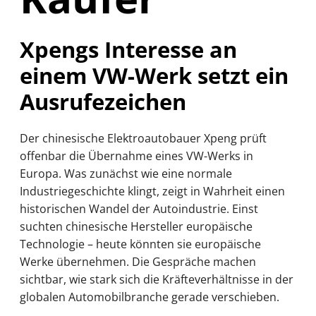
Xpengs Interesse an
einem VW-Werk setzt ein
Ausrufezeichen
Der chinesische Elektroautobauer Xpeng prüft
offenbar die Übernahme eines VW-Werks in
Europa. Was zunächst wie eine normale
Industriegeschichte klingt, zeigt in Wahrheit einen
historischen Wandel der Autoindustrie. Einst
suchten chinesische Hersteller europäische
Technologie – heute könnten sie europäische
Werke übernehmen. Die Gespräche machen
sichtbar, wie stark sich die Kräfteverhältnisse in der
globalen Automobilbranche gerade verschieben.