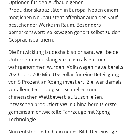
Optionen für den Aufbau eigener
Produktionskapazitäten in Europa. Neben einem
möglichen Neubau steht offenbar auch der Kauf
bestehender Werke im Raum. Besonders
bemerkenswert: Volkswagen gehört selbst zu den
Gesprächspartnern.
Die Entwicklung ist deshalb so brisant, weil beide
Unternehmen bislang vor allem als Partner
wahrgenommen wurden. Volkswagen hatte bereits
2023 rund 700 Mio. US-Dollar für eine Beteiligung
von 5 Prozent an Xpeng investiert. Ziel war damals
vor allem, technologisch schneller zum
chinesischen Wettbewerb aufzuschließen.
Inzwischen produziert VW in China bereits erste
gemeinsam entwickelte Fahrzeuge mit Xpeng-
Technologie.
Nun entsteht jedoch ein neues Bild: Der einstige