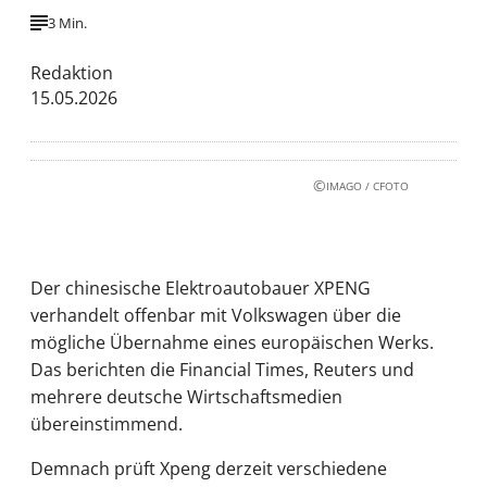
3 Min.
Redaktion
15.05.2026
©
IMAGO / CFOTO
Der chinesische Elektroautobauer XPENG
verhandelt offenbar mit Volkswagen über die
mögliche Übernahme eines europäischen Werks.
Das berichten die Financial Times, Reuters und
mehrere deutsche Wirtschaftsmedien
übereinstimmend.
Demnach prüft Xpeng derzeit verschiedene