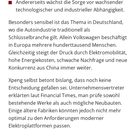
Andererseits wächst die Sorge vor wachsender
technologischer und industrieller Abhängigkeit.
Besonders sensibel ist das Thema in Deutschland,
wo die Autoindustrie traditionell als
Schlüsselbranche gilt. Allein Volkswagen beschäftigt
in Europa mehrere hunderttausend Menschen.
Gleichzeitig steigt der Druck durch Elektromobilität,
hohe Energiekosten, schwache Nachfrage und neue
Konkurrenz aus China immer weiter.
Xpeng selbst betont bislang, dass noch keine
Entscheidung gefallen sei. Unternehmensvertreter
erklärten laut Financial Times, man prüfe sowohl
bestehende Werke als auch mögliche Neubauten.
Einige ältere Fabriken könnten jedoch nicht mehr
optimal zu den Anforderungen moderner
Elektroplattformen passen.