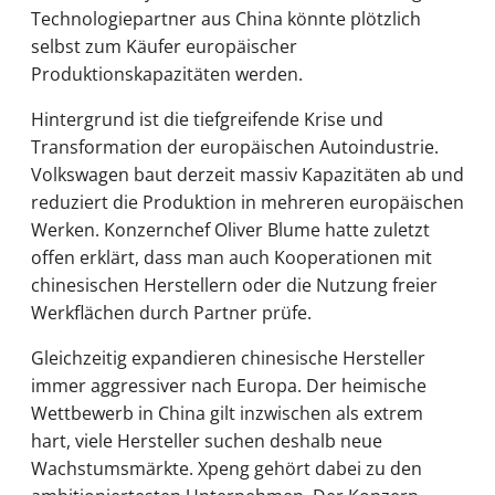
Technologiepartner aus China könnte plötzlich
selbst zum Käufer europäischer
Produktionskapazitäten werden.
Hintergrund ist die tiefgreifende Krise und
Transformation der europäischen Autoindustrie.
Volkswagen baut derzeit massiv Kapazitäten ab und
reduziert die Produktion in mehreren europäischen
Werken. Konzernchef Oliver Blume hatte zuletzt
offen erklärt, dass man auch Kooperationen mit
chinesischen Herstellern oder die Nutzung freier
Werkflächen durch Partner prüfe.
Gleichzeitig expandieren chinesische Hersteller
immer aggressiver nach Europa. Der heimische
Wettbewerb in China gilt inzwischen als extrem
hart, viele Hersteller suchen deshalb neue
Wachstumsmärkte. Xpeng gehört dabei zu den