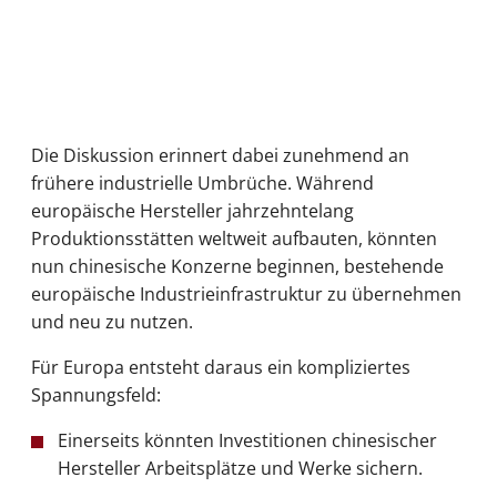
Die Diskussion erinnert dabei zunehmend an
frühere industrielle Umbrüche. Während
europäische Hersteller jahrzehntelang
Produktionsstätten weltweit aufbauten, könnten
nun chinesische Konzerne beginnen, bestehende
europäische Industrieinfrastruktur zu übernehmen
und neu zu nutzen.
Für Europa entsteht daraus ein kompliziertes
Spannungsfeld:
Einerseits könnten Investitionen chinesischer
Hersteller Arbeitsplätze und Werke sichern.