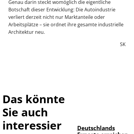
Genau darin steckt womöglich die eigentliche
Botschaft dieser Entwicklung: Die Autoindustrie
verliert derzeit nicht nur Marktanteile oder
Arbeitsplätze – sie ordnet ihre gesamte industrielle
Architektur neu.
SK
Das könnte
Sie auch
IMAGO /
©
imagebroker
interessier
Deutschlands