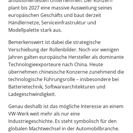
ambitioniertesten Unternehmen. Der Konzern
plant bis 2027 eine massive Ausweitung seines
europäischen Geschäfts und baut derzeit
Händlernetze, Serviceinfrastruktur und
Modellpalette stark aus.
Bemerkenswert ist dabei die strategische
Verschiebung der Rollenbilder. Noch vor wenigen
Jahren galten europäische Hersteller als dominante
Technologieexporteure nach China. Heute
übernehmen chinesische Konzerne zunehmend die
technologische Führungsrolle – insbesondere bei
Batterietechnik, Softwarearchitekturen und
Ladegeschwindigkeit.
Genau deshalb ist das mögliche Interesse an einem
VW-Werk weit mehr als nur eine
Industriegeschichte. Es steht symbolisch für den
globalen Machtwechsel in der Automobilbranche.