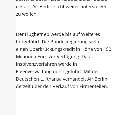
erklärt, Air Berlin nicht weiter unterstützen
zu wollen.
Der Flugbetrieb werde bis auf Weiteres
fortgeführt. Die Bundesregierung stelle
einen Überbrückungskredit in Höhe von 150
Millionen Euro zur Verfügung. Das
Insolvenzverfahren werde in
Eigenverwaltung durchgeführt. Mit der
Deutschen Lufthansa verhandelt Air Berlin
derzeit über den Verkauf von Firmenteilen.