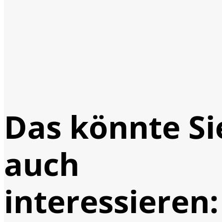
Das könnte Si
auch
interessieren: