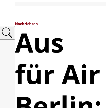
Nachrichten
Aus
für Air
Berlin: