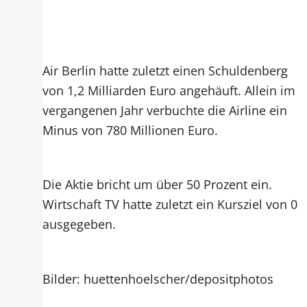
Air Berlin hatte zuletzt einen Schuldenberg
von 1,2 Milliarden Euro angehäuft. Allein im
vergangenen Jahr verbuchte die Airline ein
Minus von 780 Millionen Euro.
Die Aktie bricht um über 50 Prozent ein.
Wirtschaft TV hatte zuletzt ein Kursziel von 0
ausgegeben.
Bilder: huettenhoelscher/depositphotos