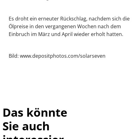
Es droht ein erneuter Rückschlag, nachdem sich die
Ölpreise in den vergangenen Wochen nach dem
Einbruch im März und April wieder erholt hatten.
Bild: www.depositphotos.com/solarseven
Das könnte
Sie auch
IMAGO /
©
imagebroker