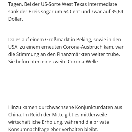
Tagen. Bei der US-Sorte West Texas Intermediate
sank der Preis sogar um 64 Cent und zwar auf 35,64
Dollar.
Da es auf einem Großmarkt in Peking, sowie in den
USA, zu einem erneuten Corona-Ausbruch kam, war
die Stimmung an den Finanzmärkten weiter trübe.
Sie befürchten eine zweite Corona-Welle.
Hinzu kamen durchwachsene Konjunkturdaten aus
China. Im Reich der Mitte gibt es mittlerweile
wirtschaftliche Erholung, während die private
Konsumnachfrage eher verhalten bleibt.