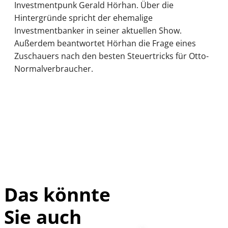
Investmentpunk Gerald Hörhan. Über die
Hintergründe spricht der ehemalige
Investmentbanker in seiner aktuellen Show.
Außerdem beantwortet Hörhan die Frage eines
Zuschauers nach den besten Steuertricks für Otto-
Normalverbraucher.
Das könnte
Sie auch