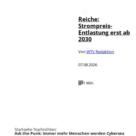
Reiche:
Strompreis-
Entlastung erst ab
2030
Von
WTV Redaktion
07.08.2026
1 Min.
Startseite
Nachrichten
Ask the Punk: Immer mehr Menschen werden Cybersex