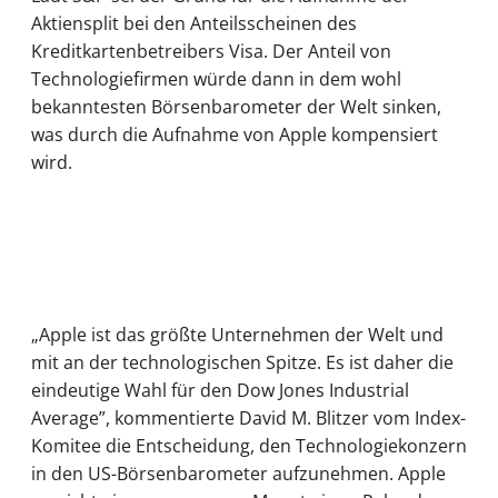
Aktiensplit bei den Anteilsscheinen des
Kreditkartenbetreibers Visa. Der Anteil von
Technologiefirmen würde dann in dem wohl
bekanntesten Börsenbarometer der Welt sinken,
was durch die Aufnahme von Apple kompensiert
wird.
„Apple ist das größte Unternehmen der Welt und
mit an der technologischen Spitze. Es ist daher die
eindeutige Wahl für den Dow Jones Industrial
Average”, kommentierte David M. Blitzer vom Index-
Komitee die Entscheidung, den Technologiekonzern
in den US-Börsenbarometer aufzunehmen. Apple