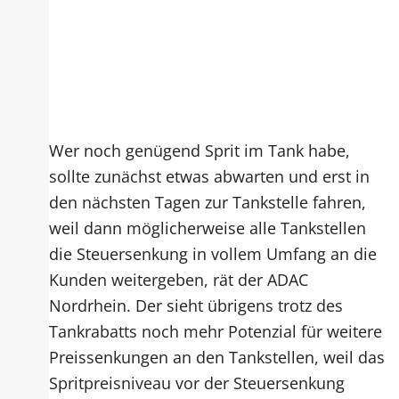
Wer noch genügend Sprit im Tank habe,
sollte zunächst etwas abwarten und erst in
den nächsten Tagen zur Tankstelle fahren,
weil dann möglicherweise alle Tankstellen
die Steuersenkung in vollem Umfang an die
Kunden weitergeben, rät der ADAC
Nordrhein. Der sieht übrigens trotz des
Tankrabatts noch mehr Potenzial für weitere
Preissenkungen an den Tankstellen, weil das
Spritpreisniveau vor der Steuersenkung