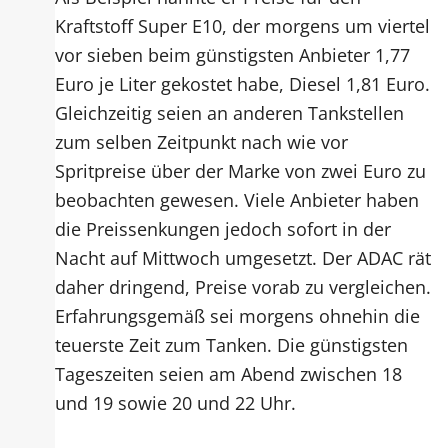
Kraftstoff Super E10, der morgens um viertel
vor sieben beim günstigsten Anbieter 1,77
Euro je Liter gekostet habe, Diesel 1,81 Euro.
Gleichzeitig seien an anderen Tankstellen
zum selben Zeitpunkt nach wie vor
Spritpreise über der Marke von zwei Euro zu
beobachten gewesen. Viele Anbieter haben
die Preissenkungen jedoch sofort in der
Nacht auf Mittwoch umgesetzt. Der ADAC rät
daher dringend, Preise vorab zu vergleichen.
Erfahrungsgemäß sei morgens ohnehin die
teuerste Zeit zum Tanken. Die günstigsten
Tageszeiten seien am Abend zwischen 18
und 19 sowie 20 und 22 Uhr.