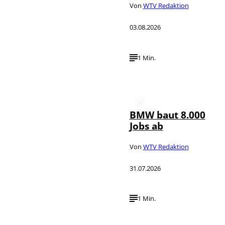
Von
WTV Redaktion
03.08.2026
1 Min.
BMW baut 8.000
Jobs ab
Von
WTV Redaktion
31.07.2026
1 Min.