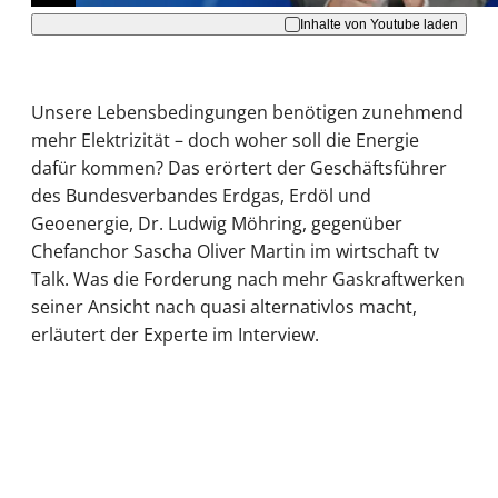
Inhalte von Youtube laden
Unsere Lebensbedingungen benötigen zunehmend
mehr Elektrizität – doch woher soll die Energie
dafür kommen? Das erörtert der Geschäftsführer
des Bundesverbandes Erdgas, Erdöl und
Geoenergie, Dr. Ludwig Möhring, gegenüber
Chefanchor Sascha Oliver Martin im wirtschaft tv
Talk. Was die Forderung nach mehr Gaskraftwerken
seiner Ansicht nach quasi alternativlos macht,
erläutert der Experte im Interview.