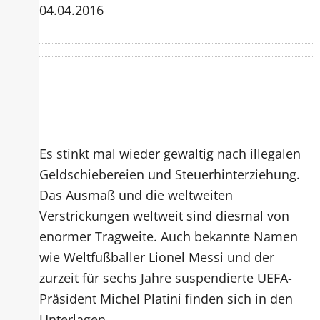
04.04.2016
Es stinkt mal wieder gewaltig nach illegalen
Geldschiebereien und Steuerhinterziehung.
Das Ausmaß und die weltweiten
Verstrickungen weltweit sind diesmal von
enormer Tragweite. Auch bekannte Namen
wie Weltfußballer Lionel Messi und der
zurzeit für sechs Jahre suspendierte UEFA-
Präsident Michel Platini finden sich in den
Unterlagen.