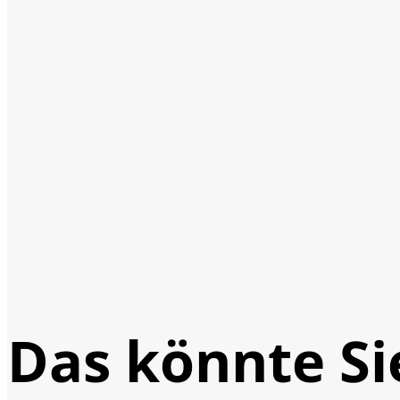
Das könnte Si