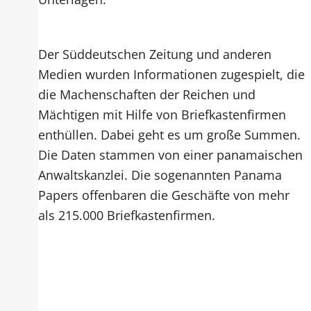
Der Süddeutschen Zeitung und anderen
Medien wurden Informationen zugespielt, die
die Machenschaften der Reichen und
Mächtigen mit Hilfe von Briefkastenfirmen
enthüllen. Dabei geht es um große Summen.
Die Daten stammen von einer panamaischen
Anwaltskanzlei. Die sogenannten Panama
Papers offenbaren die Geschäfte von mehr
als 215.000 Briefkastenfirmen.