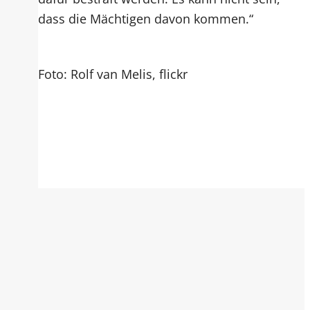
dass die Mächtigen davon kommen.“
Foto: Rolf van Melis, flickr