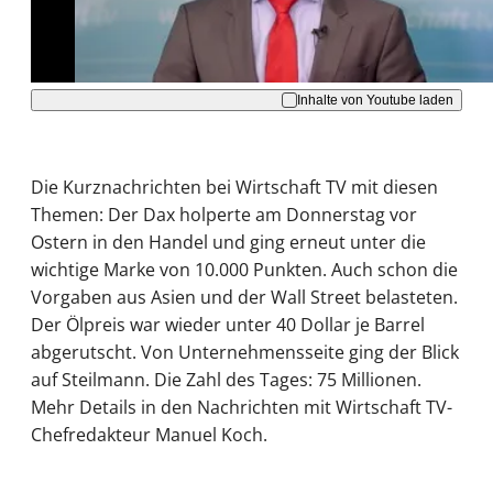
Akzeptieren
Inhalte von Youtube laden
Die Kurznachrichten bei Wirtschaft TV mit diesen
Themen: Der Dax holperte am Donnerstag vor
Ostern in den Handel und ging erneut unter die
wichtige Marke von 10.000 Punkten. Auch schon die
Vorgaben aus Asien und der Wall Street belasteten.
Der Ölpreis war wieder unter 40 Dollar je Barrel
abgerutscht. Von Unternehmensseite ging der Blick
auf Steilmann. Die Zahl des Tages: 75 Millionen.
Mehr Details in den Nachrichten mit Wirtschaft TV-
Chefredakteur Manuel Koch.