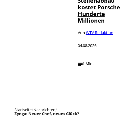
Stellenabbau
kostet Porsche
Hunderte
Millionen
Von
WTV Redaktion
04.08.2026
1 Min.
Startseite
Nachrichten
Zynga: Neuer Chef, neues Glück?