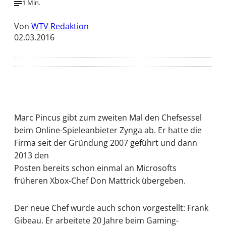
1 Min.
Von
WTV Redaktion
02.03.2016
Marc Pincus gibt zum zweiten Mal den Chefsessel
beim Online-Spieleanbieter Zynga ab. Er hatte die
Firma seit der Gründung 2007 geführt und dann
2013 den
Posten bereits schon einmal an Microsofts
früheren Xbox-Chef Don Mattrick übergeben.
Der neue Chef wurde auch schon vorgestellt: Frank
Gibeau. Er arbeitete 20 Jahre beim Gaming-