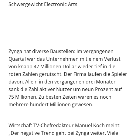
Schwergewicht Electronic Arts.
Zynga hat diverse Baustellen: Im vergangenen
Quartal war das Unternehmen mit einem Verlust
von knapp 47 Millionen Dollar wieder tief in die
roten Zahlen gerutscht. Der Firma laufen die Spieler
davon. Allein in den vergangenen drei Monaten
sank die Zahl aktiver Nutzer um neun Prozent auf
75 Millionen. Zu besten Zeiten waren es noch
mehrere hundert Millionen gewesen.
Wirtschaft TV-Chefredakteur Manuel Koch meint:
„Der negative Trend geht bei Zynga weiter. Viele