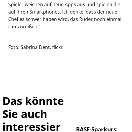
Spieler weichen auf neue Apps aus und spielen die
auf ihren Smartphones. Ich denke, dass der neue
Chef es schwer haben wird, das Ruder noch einmal
rumzureißen.“
Foto: Sabrina Dent, flickr
Das könnte
Sie auch
interessier
BASF-Sparkurs: