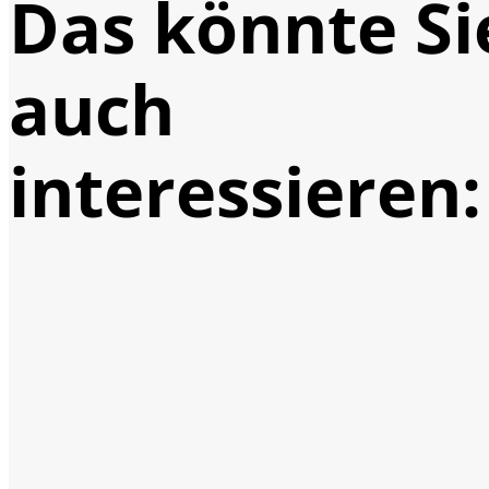
Das könnte Si
auch
interessieren: