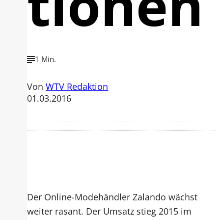
tionen
1 Min.
Von
WTV Redaktion
01.03.2016
Der Online-Modehändler Zalando wächst
weiter rasant. Der Umsatz stieg 2015 im