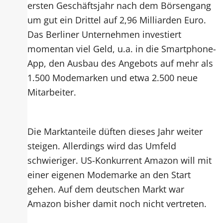
ersten Geschäftsjahr nach dem Börsengang
um gut ein Drittel auf 2,96 Milliarden Euro.
Das Berliner Unternehmen investiert
momentan viel Geld, u.a. in die Smartphone-
App, den Ausbau des Angebots auf mehr als
1.500 Modemarken und etwa 2.500 neue
Mitarbeiter.
Die Marktanteile düften dieses Jahr weiter
steigen. Allerdings wird das Umfeld
schwieriger. US-Konkurrent Amazon will mit
einer eigenen Modemarke an den Start
gehen. Auf dem deutschen Markt war
Amazon bisher damit noch nicht vertreten.