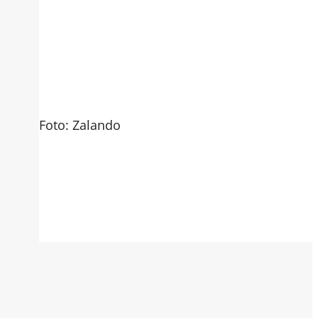
Foto: Zalando