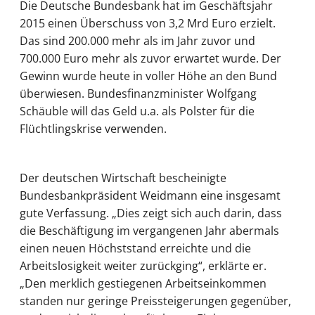
Die Deutsche Bundesbank hat im Geschäftsjahr
2015 einen Überschuss von 3,2 Mrd Euro erzielt.
Das sind 200.000 mehr als im Jahr zuvor und
700.000 Euro mehr als zuvor erwartet wurde. Der
Gewinn wurde heute in voller Höhe an den Bund
überwiesen. Bundesfinanzminister Wolfgang
Schäuble will das Geld u.a. als Polster für die
Flüchtlingskrise verwenden.
Der deutschen Wirtschaft bescheinigte
Bundesbankpräsident Weidmann eine insgesamt
gute Verfassung. „Dies zeigt sich auch darin, dass
die Beschäftigung im vergangenen Jahr abermals
einen neuen Höchststand erreichte und die
Arbeitslosigkeit weiter zurückging“, erklärte er.
„Den merklich gestiegenen Arbeitseinkommen
standen nur geringe Preissteigerungen gegenüber,