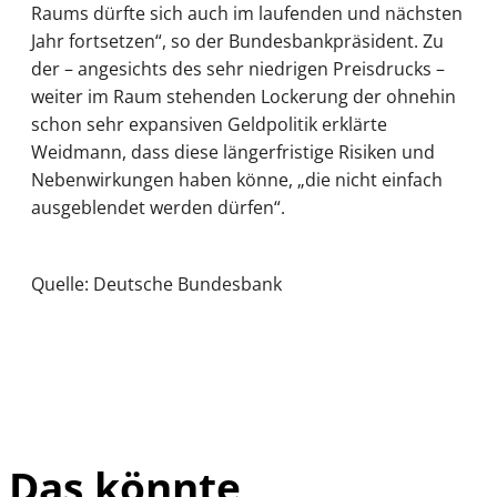
Raums dürfte sich auch im laufenden und nächsten
Jahr fortsetzen“, so der Bundesbankpräsident. Zu
der – angesichts des sehr niedrigen Preisdrucks –
weiter im Raum stehenden Lockerung der ohnehin
schon sehr expansiven Geldpolitik erklärte
Weidmann, dass diese längerfristige Risiken und
Nebenwirkungen haben könne, „die nicht einfach
ausgeblendet werden dürfen“.
Quelle: Deutsche Bundesbank
Das könnte