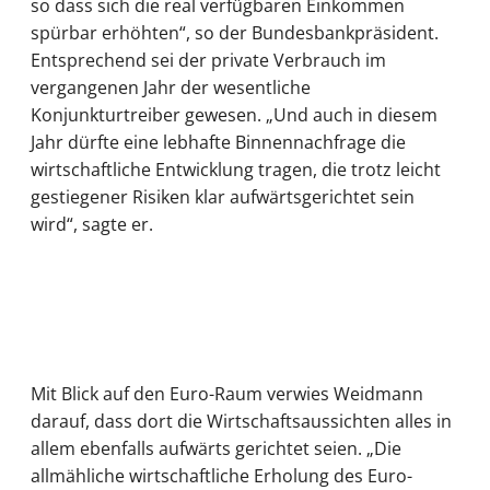
so dass sich die real verfügbaren Einkommen
spürbar erhöhten“, so der Bundesbankpräsident.
Entsprechend sei der private Verbrauch im
vergangenen Jahr der wesentliche
Konjunkturtreiber gewesen. „Und auch in diesem
Jahr dürfte eine lebhafte Binnennachfrage die
wirtschaftliche Entwicklung tragen, die trotz leicht
gestiegener Risiken klar aufwärtsgerichtet sein
wird“, sagte er.
Mit Blick auf den Euro-Raum verwies Weidmann
darauf, dass dort die Wirtschaftsaussichten alles in
allem ebenfalls aufwärts gerichtet seien. „Die
allmähliche wirtschaftliche Erholung des Euro-