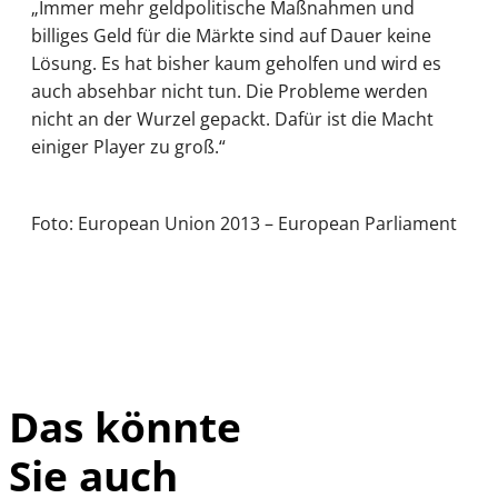
„Immer mehr geldpolitische Maßnahmen und
billiges Geld für die Märkte sind auf Dauer keine
Lösung. Es hat bisher kaum geholfen und wird es
auch absehbar nicht tun. Die Probleme werden
nicht an der Wurzel gepackt. Dafür ist die Macht
einiger Player zu groß.“
Foto: European Union 2013 – European Parliament
Das könnte
Sie auch
IMAGO /
©
imagebroker