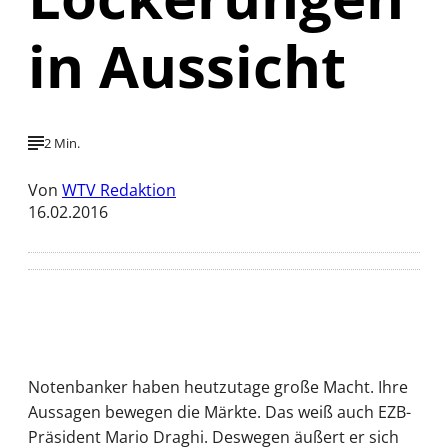
in Aussicht
2 Min.
Von
WTV Redaktion
16.02.2016
Notenbanker haben heutzutage große Macht. Ihre
Aussagen bewegen die Märkte. Das weiß auch EZB-
Präsident Mario Draghi. Deswegen äußert er sich