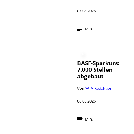
07.08.2026
1 Min.
BASF-Sparkurs:
7.000 Stellen
abgebaut
Von
WTV Redaktion
06.08.2026
1 Min.
IMAGO /