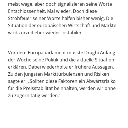
meist wage, aber doch signalisieren seine Worte
Entschlossenheit. Mal wieder. Doch diese
Strohfeuer seiner Worte halfen bisher wenig. Die
Situation der europäischen Wirtschaft und Märkte
wird zurzeit eher wieder instabiler.
Vor dem Europaparlament musste Draghi Anfang
der Woche seine Politik und die aktuelle Situation
erklären. Dabei wiederholte er frühere Aussagen.
Zu den jüngsten Marktturbulenzen und Risiken
sagte er: „Sollten diese Faktoren ein Abwärtsrisiko
für die Preisstabilität beinhalten, werden wir ohne
zu zögern tätig werden.“