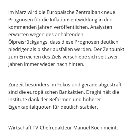
Im März wird die Europäische Zentralbank neue
Prognosen für die Inflationsentwicklung in den
kommenden Jahren veröffentlichen. Analysten
erwarten wegen des anhaltenden
Ölpreisrückgangs, dass diese Prognosen deutlich
niedriger als bisher ausfallen werden. Der Zeitpunkt
zum Erreichen des Ziels verschiebe sich seit zwei
Jahren immer wieder nach hinten.
Zurzeit besonders im Fokus und gerade abgestraft
sind die europäischen Bankaktien. Draghi hält die
Institute dank der Reformen und höherer
Eigenkapitalquoten für deutlich stabiler.
Wirtschaft TV-Chefredakteur Manuel Koch meint: