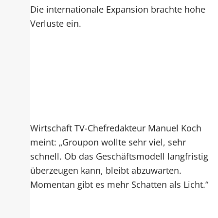
Die internationale Expansion brachte hohe
Verluste ein.
Wirtschaft TV-Chefredakteur Manuel Koch
meint: „Groupon wollte sehr viel, sehr
schnell. Ob das Geschäftsmodell langfristig
überzeugen kann, bleibt abzuwarten.
Momentan gibt es mehr Schatten als Licht.“