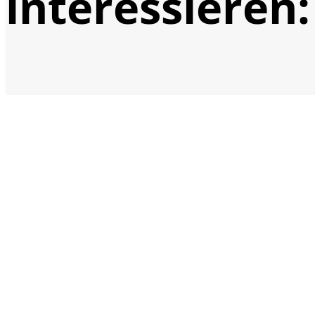
interessieren: