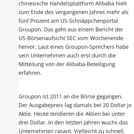
chinesische Handelsplattform Alibaba hielt
zum Ende des vergangenen Jahres mehr als
fünf Prozent am US-Schnäppchenportal
Groupon. Das geht aus einem Bericht der
US-Börsenaufsicht SEC vom Wochenende
hervor. Laut eines Groupon-Sprechers habe
sein Unternehmen auch erst durch die
Mitteilung von der Alibaba-Beteiligung
erfahren.
Groupon ist 2011 an die Börse gegangen.
Der Ausgabepreis lag damals bei 20 Dollar je
Aktie. Heute tendieren die Aktien bei unter
drei Dollar. In den letzten Jahren wuchs das
Unternehmen rasant. Vielleicht zu schnell.