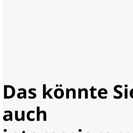
Das könnte Si
auch