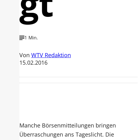
gt
1 Min.
Von
WTV Redaktion
15.02.2016
Manche Börsenmitteilungen bringen
Überraschungen ans Tageslicht. Die