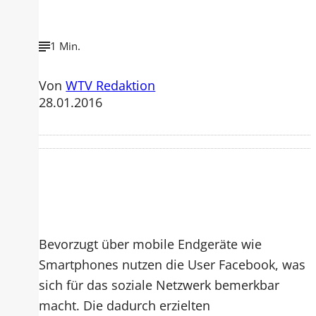
1 Min.
Von
WTV Redaktion
28.01.2016
Bevorzugt über mobile Endgeräte wie
Smartphones nutzen die User Facebook, was
sich für das soziale Netzwerk bemerkbar
macht. Die dadurch erzielten