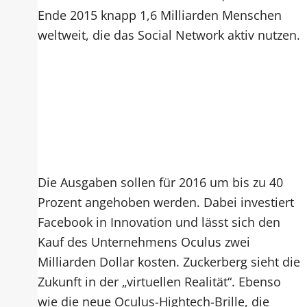
Ende 2015 knapp 1,6 Milliarden Menschen
weltweit, die das Social Network aktiv nutzen.
Die Ausgaben sollen für 2016 um bis zu 40
Prozent angehoben werden. Dabei investiert
Facebook in Innovation und lässt sich den
Kauf des Unternehmens Oculus zwei
Milliarden Dollar kosten. Zuckerberg sieht die
Zukunft in der „virtuellen Realität“. Ebenso
wie die neue Oculus-Hightech-Brille, die