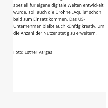
speziell für eigene digitale Welten entwickelt
wurde, soll auch die Drohne „Aquila“ schon
bald zum Einsatz kommen. Das US-
Unternehmen bleibt auch künftig kreativ, um
die Anzahl der Nutzer stetig zu erweitern.
Foto: Esther Vargas