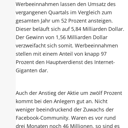
Werbeeinnahmen lassen den Umsatz des
vergangenen Quartals im Vergleich zum
gesamten Jahr um 52 Prozent ansteigen.
Dieser beläuft sich auf 5,84 Milliarden Dollar.
Der Gewinn von 1,56 Milliarden Dollar
verzweifacht sich somit. Werbeeinnahmen
stellen mit einem Anteil von knapp 97
Prozent den Hauptverdienst des Internet-
Giganten dar.
Auch der Anstieg der Aktie um zwölf Prozent
kommt bei den Anlegern gut an. Nicht
weniger beeindruckend der Zuwachs der
Facebook-Community. Waren es vor rund
drei Monaten noch 46 Millionen, so sind es