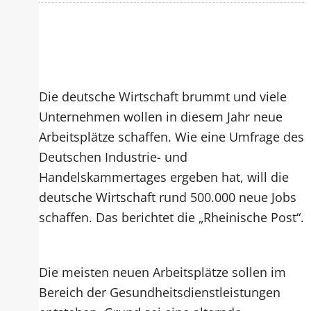
Die deutsche Wirtschaft brummt und viele
Unternehmen wollen in diesem Jahr neue
Arbeitsplätze schaffen. Wie eine Umfrage des
Deutschen Industrie- und
Handelskammertages ergeben hat, will die
deutsche Wirtschaft rund 500.000 neue Jobs
schaffen. Das berichtet die „Rheinische Post“.
Die meisten neuen Arbeitsplätze sollen im
Bereich der Gesundheitsdienstleistungen