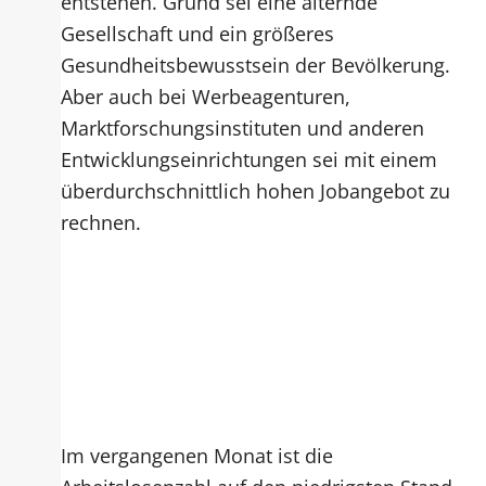
entstehen. Grund sei eine alternde
Gesellschaft und ein größeres
Gesundheitsbewusstsein der Bevölkerung.
Aber auch bei Werbeagenturen,
Marktforschungsinstituten und anderen
Entwicklungseinrichtungen sei mit einem
überdurchschnittlich hohen Jobangebot zu
rechnen.
Im vergangenen Monat ist die