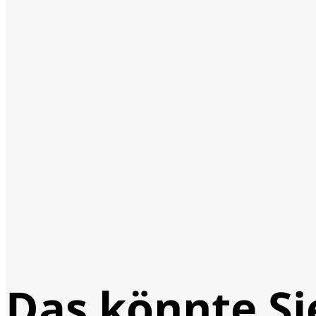
Das könnte Si