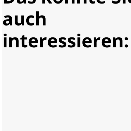
auch
interessieren: