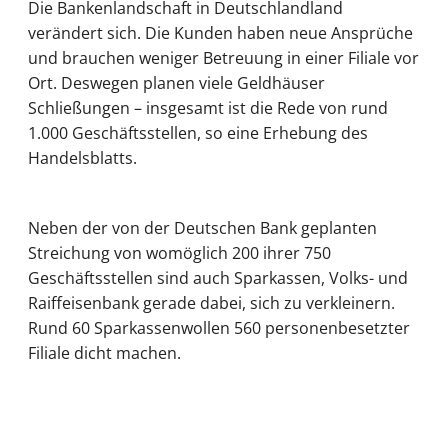
Die Bankenlandschaft in Deutschlandland
verändert sich. Die Kunden haben neue Ansprüche
und brauchen weniger Betreuung in einer Filiale vor
Ort. Deswegen planen viele Geldhäuser
Schließungen – insgesamt ist die Rede von rund
1.000 Geschäftsstellen, so eine Erhebung des
Handelsblatts.
Neben der von der Deutschen Bank geplanten
Streichung von womöglich 200 ihrer 750
Geschäftsstellen sind auch Sparkassen, Volks- und
Raiffeisenbank gerade dabei, sich zu verkleinern.
Rund 60 Sparkassenwollen 560 personenbesetzter
Filiale dicht machen.