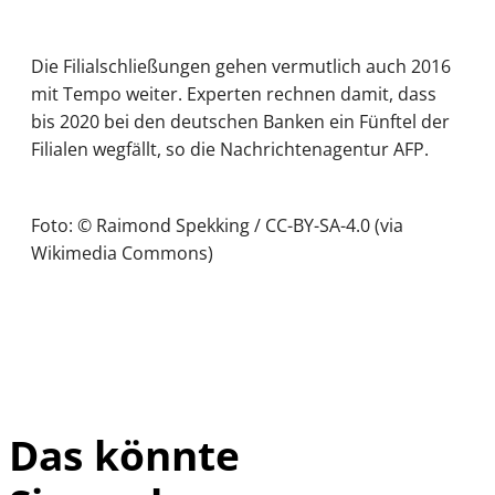
Die Filialschließungen gehen vermutlich auch 2016
mit Tempo weiter. Experten rechnen damit, dass
bis 2020 bei den deutschen Banken ein Fünftel der
Filialen wegfällt, so die Nachrichtenagentur AFP.
Foto: © Raimond Spekking / CC-BY-SA-4.0 (via
Wikimedia Commons)
Das könnte
IMAGO /
©