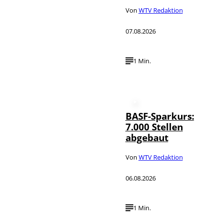
Von
WTV Redaktion
07.08.2026
1 Min.
BASF-Sparkurs:
7.000 Stellen
abgebaut
Von
WTV Redaktion
06.08.2026
1 Min.