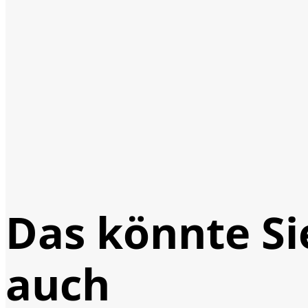
Das könnte Si
auch