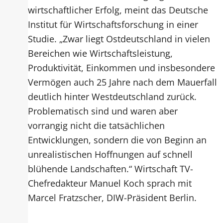
wirtschaftlicher Erfolg, meint das Deutsche
Institut für Wirtschaftsforschung in einer
Studie. „Zwar liegt Ostdeutschland in vielen
Bereichen wie Wirtschaftsleistung,
Produktivität, Einkommen und insbesondere
Vermögen auch 25 Jahre nach dem Mauerfall
deutlich hinter Westdeutschland zurück.
Problematisch sind und waren aber
vorrangig nicht die tatsächlichen
Entwicklungen, sondern die von Beginn an
unrealistischen Hoffnungen auf schnell
blühende Landschaften.“ Wirtschaft TV-
Chefredakteur Manuel Koch sprach mit
Marcel Fratzscher, DIW-Präsident Berlin.