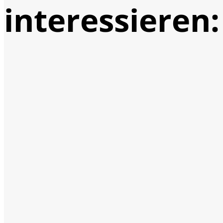
interessieren: