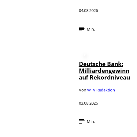
04.08.2026
1 Min.
Deutsche Bank:
Milliardengewinn
auf Rekordniveau
Von
WTV Redaktion
03.08.2026
1 Min.