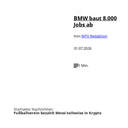
BMW baut 8.000
Jobs ab
Von
WTV Redaktion
31.07.2026
1 Min.
Startseite
Nachrichten
Fußballverein bezahlt Messi teilweise in Krypto