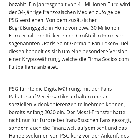
bezahlt. Ein Jahresgehalt von 41 Millionen Euro wird
der 34-Jährige französischen Medien zufolge bei
PSG verdienen. Von dem zusätzlichen
Begrüßungsgeld in Höhe von etwa 30 Millionen
Euro erhält der Kicker einen Großteil in Form von
sogenannten »Paris Saint Germain Fan Token«. Bei
diesen handelt es sich um eine besondere Version
einer Kryptowährung, welche die Firma Socios.com
Fußballfans anbietet.
PSG führte die Digitalwährung, mit der Fans
Rabatte auf Vereinsartikel erhalten und an
speziellen Videokonferenzen teilnehmen können,
bereits Anfang 2020 ein. Der Messi-Transfer hatte
nicht nur für Furore bei französischen Fans gesorgt,
sondern auch die Finanzwelt aufgemischt und das
Handelsvolumen von PSG kurz vor der Ankunft des