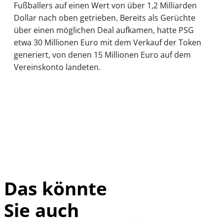
Fußballers auf einen Wert von über 1,2 Milliarden
Dollar nach oben getrieben. Bereits als Gerüchte
über einen möglichen Deal aufkamen, hatte PSG
etwa 30 Millionen Euro mit dem Verkauf der Token
generiert, von denen 15 Millionen Euro auf dem
Vereinskonto landeten.
Das könnte
Sie auch