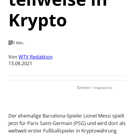
Krypto
1 Min.
Von
WTV Redaktion
13.08.2021
©
IMAGO / Imaginechina
Der ehemalige Barcelona-Spieler Lionel Messi spielt
jetzt für Paris Saint-Germain (PSG) und wird dort als
weltweit erster Fußballspieler in Kryptowährung