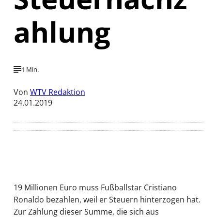
ahlung
1 Min.
Von
WTV Redaktion
24.01.2019
19 Millionen Euro muss Fußballstar Cristiano
Ronaldo bezahlen, weil er Steuern hinterzogen hat.
Zur Zahlung dieser Summe, die sich aus