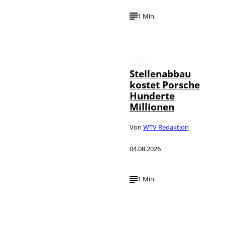
1 Min.
Stellenabbau
kostet Porsche
Hunderte
Millionen
Von
WTV Redaktion
04.08.2026
1 Min.