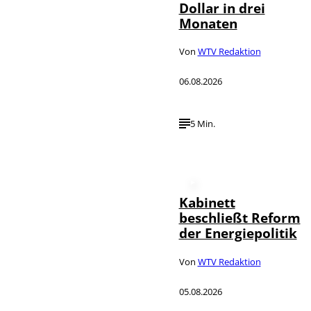
Dollar in drei
Monaten
Von
WTV Redaktion
06.08.2026
5 Min.
Kabinett
beschließt Reform
der Energiepolitik
Von
WTV Redaktion
05.08.2026