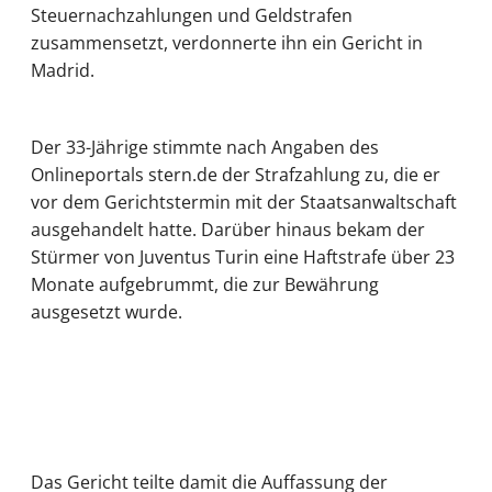
Steuernachzahlungen und Geldstrafen
zusammensetzt, verdonnerte ihn ein Gericht in
Madrid.
Der 33-Jährige stimmte nach Angaben des
Onlineportals stern.de der Strafzahlung zu, die er
vor dem Gerichtstermin mit der Staatsanwaltschaft
ausgehandelt hatte. Darüber hinaus bekam der
Stürmer von Juventus Turin eine Haftstrafe über 23
Monate aufgebrummt, die zur Bewährung
ausgesetzt wurde.
Das Gericht teilte damit die Auffassung der