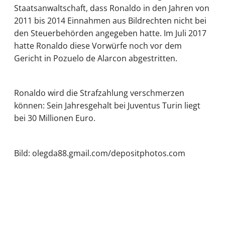
Staatsanwaltschaft, dass Ronaldo in den Jahren von
2011 bis 2014 Einnahmen aus Bildrechten nicht bei
den Steuerbehörden angegeben hatte. Im Juli 2017
hatte Ronaldo diese Vorwürfe noch vor dem
Gericht in Pozuelo de Alarcon abgestritten.
Ronaldo wird die Strafzahlung verschmerzen
können: Sein Jahresgehalt bei Juventus Turin liegt
bei 30 Millionen Euro.
Bild: olegda88.gmail.com/depositphotos.com