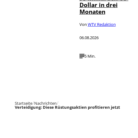
Dollar in drei
Monaten
Von
WTV Redaktion
06.08.2026
5 Min.
Startseite
Nachrichten
Verteidigung: Diese Rüstungsaktien profitieren jetzt