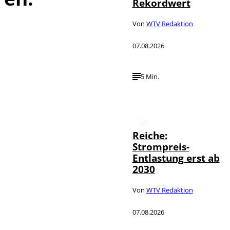
Rekordwert
Von
WTV Redaktion
07.08.2026
5 Min.
Reiche:
Strompreis-
Entlastung erst ab
2030
Von
WTV Redaktion
07.08.2026