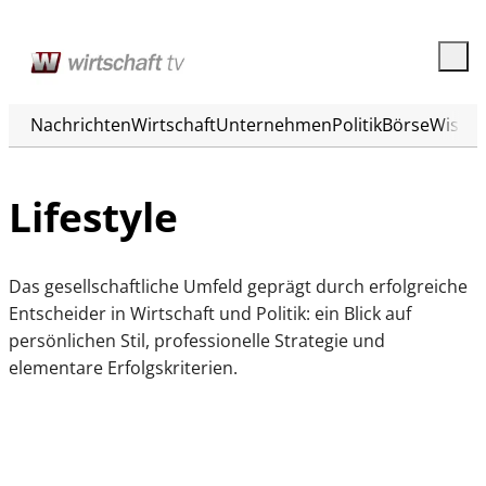
Nachrichten
Wirtschaft
Unternehmen
Politik
Börse
Wisse
Lifestyle
Das gesellschaftliche Umfeld geprägt durch erfolgreiche
Entscheider in Wirtschaft und Politik: ein Blick auf
persönlichen Stil, professionelle Strategie und
elementare Erfolgskriterien.