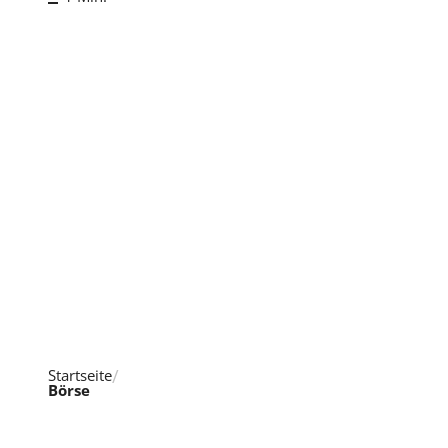
Startseite
Börse