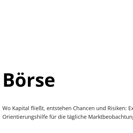
Börse
Wo Kapital fließt, entstehen Chancen und Risiken: 
Orientierungshilfe für die tägliche Marktbeobachtun