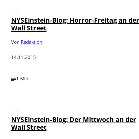
NYSEinstein-Blog: Horror-Freitag an de
Wall Street
Von
Redaktion
14.11.2015
1 Min.
NYSEinstein-Blog: Der Mittwoch an der
Wall Street