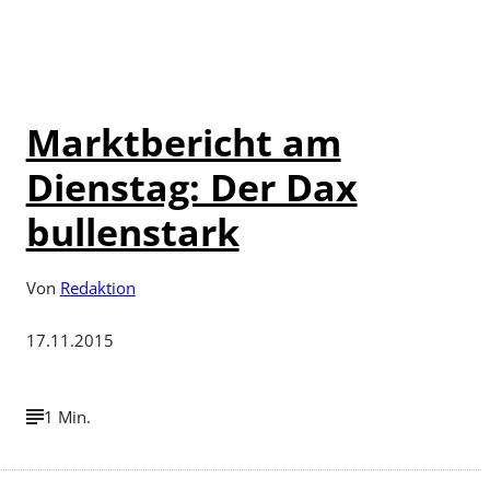
Marktbericht am
Dienstag: Der Dax
bullenstark
Von
Redaktion
17.11.2015
1 Min.