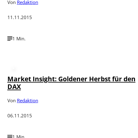
Von
Redaktion
11.11.2015
1 Min.
Market Insight: Goldener Herbst für den
DAX
Von
Redaktion
06.11.2015
1 Min.