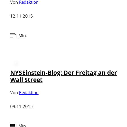
Von
Redaktion
12.11.2015
1 Min.
NYSEinstein-Blog: Der Freitag an der
Wall Street
Von
Redaktion
09.11.2015
1 Min.