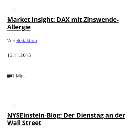
r
Market Insight: DAX mit Zinswende-
Allergie
Von
Redaktion
13.11.2015
1 Min.
NYSEinstein-Blog: Der Dienstag an der
Wall Street