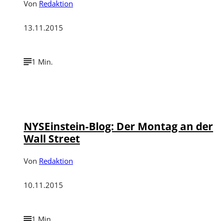
Von
Redaktion
13.11.2015
1 Min.
NYSEinstein-Blog: Der Montag an der
Wall Street
Von
Redaktion
10.11.2015
1 Min.