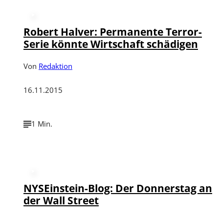
Robert Halver: Permanente Terror-
Serie könnte Wirtschaft schädigen
Von
Redaktion
16.11.2015
1 Min.
NYSEinstein-Blog: Der Donnerstag an
der Wall Street