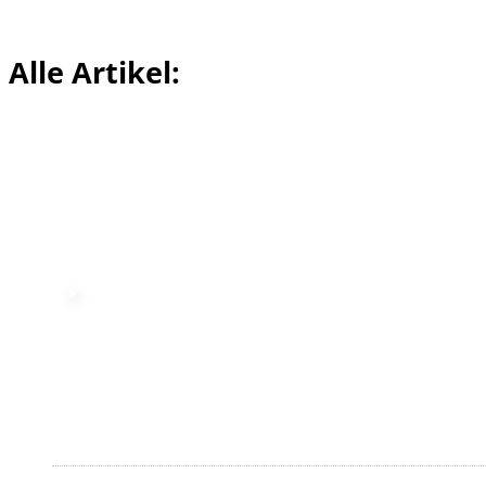
Alle Artikel: