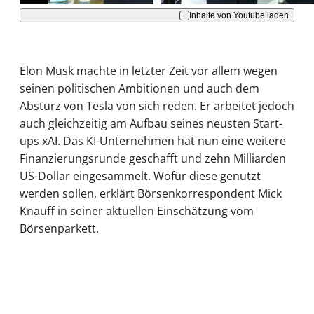
Inhalte von Youtube laden
Elon Musk machte in letzter Zeit vor allem wegen
seinen politischen Ambitionen und auch dem
Absturz von Tesla von sich reden. Er arbeitet jedoch
auch gleichzeitig am Aufbau seines neusten Start-
ups xAI. Das KI-Unternehmen hat nun eine weitere
Finanzierungsrunde geschafft und zehn Milliarden
US-Dollar eingesammelt. Wofür diese genutzt
werden sollen, erklärt Börsenkorrespondent Mick
Knauff in seiner aktuellen Einschätzung vom
Börsenparkett.