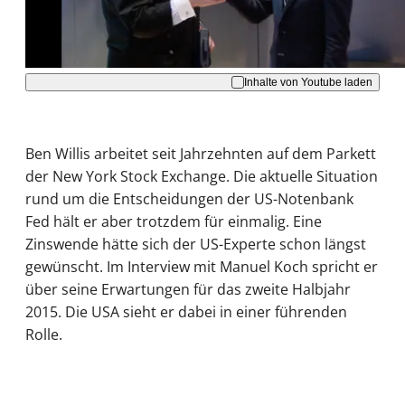
Akzeptieren
Inhalte von Youtube laden
Ben Willis arbeitet seit Jahrzehnten auf dem Parkett
der New York Stock Exchange. Die aktuelle Situation
rund um die Entscheidungen der US-Notenbank
Fed hält er aber trotzdem für einmalig. Eine
Zinswende hätte sich der US-Experte schon längst
gewünscht. Im Interview mit Manuel Koch spricht er
über seine Erwartungen für das zweite Halbjahr
2015. Die USA sieht er dabei in einer führenden
Rolle.