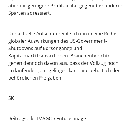
aber die geringere Profitabilität gegenüber anderen
Sparten adressiert.
Der aktuelle Aufschub reiht sich ein in eine Reihe
globaler Auswirkungen des US-Government-
Shutdowns auf Börsengänge und
Kapitalmarkttransaktionen. Branchenberichte
gehen dennoch davon aus, dass der Vollzug noch
im laufenden Jahr gelingen kann, vorbehaltlich der
behördlichen Freigaben.
SK
Beitragsbild: IMAGO / Future Image