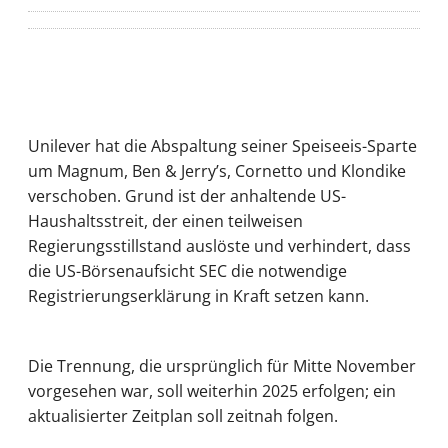
Unilever hat die Abspaltung seiner Speiseeis-Sparte
um Magnum, Ben & Jerry’s, Cornetto und Klondike
verschoben. Grund ist der anhaltende US-
Haushaltsstreit, der einen teilweisen
Regierungsstillstand auslöste und verhindert, dass
die US-Börsenaufsicht SEC die notwendige
Registrierungserklärung in Kraft setzen kann.
Die Trennung, die ursprünglich für Mitte November
vorgesehen war, soll weiterhin 2025 erfolgen; ein
aktualisierter Zeitplan soll zeitnah folgen.