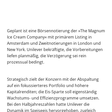
Geplant ist eine Börsennotierung der »The Magnum
Ice Cream Company« mit primärem Listing in
Amsterdam und Zweitnotierungen in London und
New York. Unilever bekräftigte, die Vorbereitungen
liefen planmäßig, die Verzögerung sei rein
prozessual bedingt.
Strategisch zielt der Konzern mit der Abspaltung
auf ein fokussierteres Portfolio und höhere
Kapitalrenditen; die Eis-Sparte soll eigenständig
Wachstums- und Effizienzprogramme umsetzen.
Bei den Halbjahreszahlen hatte Unilever die
Dynamik im Speiseeis hervorgehoben, zugleich