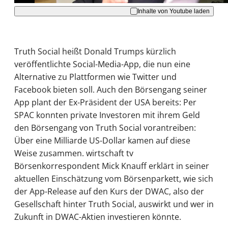
Inhalte von Youtube laden
Truth Social heißt Donald Trumps kürzlich
veröffentlichte Social-Media-App, die nun eine
Alternative zu Plattformen wie Twitter und
Facebook bieten soll. Auch den Börsengang seiner
App plant der Ex-Präsident der USA bereits: Per
SPAC konnten private Investoren mit ihrem Geld
den Börsengang von Truth Social vorantreiben:
Über eine Milliarde US-Dollar kamen auf diese
Weise zusammen. wirtschaft tv
Börsenkorrespondent Mick Knauff erklärt in seiner
aktuellen Einschätzung vom Börsenparkett, wie sich
der App-Release auf den Kurs der DWAC, also der
Gesellschaft hinter Truth Social, auswirkt und wer in
Zukunft in DWAC-Aktien investieren könnte.