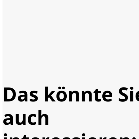
Das könnte Si
auch