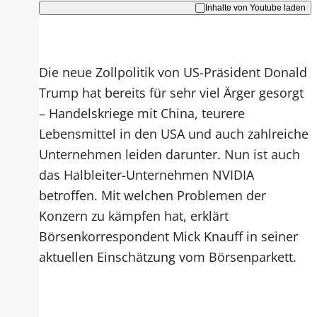
Inhalte von Youtube laden
Die neue Zollpolitik von US-Präsident Donald
Trump hat bereits für sehr viel Ärger gesorgt
– Handelskriege mit China, teurere
Lebensmittel in den USA und auch zahlreiche
Unternehmen leiden darunter. Nun ist auch
das Halbleiter-Unternehmen NVIDIA
betroffen. Mit welchen Problemen der
Konzern zu kämpfen hat, erklärt
Börsenkorrespondent Mick Knauff in seiner
aktuellen Einschätzung vom Börsenparkett.