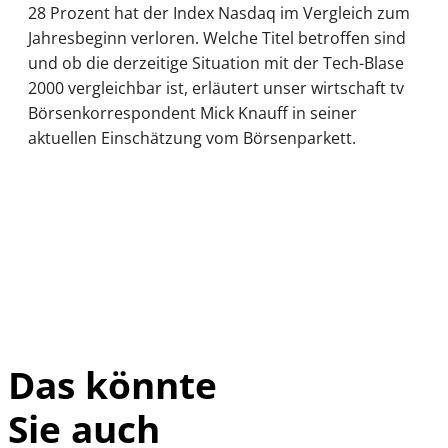
28 Prozent hat der Index Nasdaq im Vergleich zum
Jahresbeginn verloren. Welche Titel betroffen sind
und ob die derzeitige Situation mit der Tech-Blase
2000 vergleichbar ist, erläutert unser wirtschaft tv
Börsenkorrespondent Mick Knauff in seiner
aktuellen Einschätzung vom Börsenparkett.
Das könnte
Sie auch
IMAGO / Sylvio
©
Dittrich