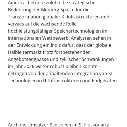
America, betonte zuletzt die strategische
Bedeutung der Memory-Sparte für die
Transformation globaler KI-Infrastrukturen und
verwies auf die wachsende Rolle
hochleistungsfähiger Speichertechnologien im
internationalen Wettbewerb. Analysten sehen in
der Entwicklung ein Indiz dafür, dass der globale
Halbleitermarkt trotz fortbestehender
Angebotsengpässe und zyklischer Schwankungen
im Jahr 2026 weiter robust bleiben könnte –
getragen von der anhaltenden Integration von KI-
Technologien in IT-Infrastrukturen und Endgeräten.
Auch die Umsatzerlöse sollen im Schlussquartal