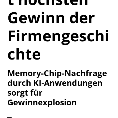
Gewinn der
Firmengeschi
chte
Memory-Chip-Nachfrage
durch KI-Anwendungen
sorgt für
Gewinnexplosion