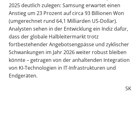
2025 deutlich zulegen: Samsung erwartet einen
Anstieg um 23 Prozent auf circa 93 Billionen Won
(umgerechnet rund 64,1 Milliarden US-Dollar).
Analysten sehen in der Entwicklung ein Indiz dafür,
dass der globale Halbleitermarkt trotz
fortbestehender Angebotsengpässe und zyklischer
Schwankungen im Jahr 2026 weiter robust bleiben
könnte – getragen von der anhaltenden Integration
von KI-Technologien in IT-Infrastrukturen und
Endgeräten.
SK