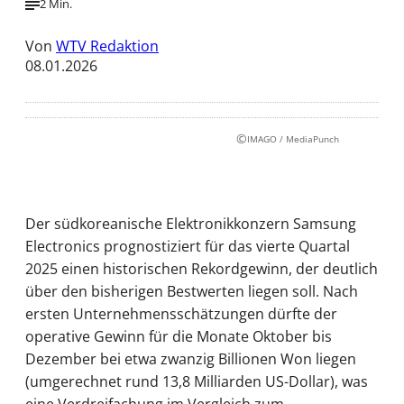
2 Min.
Von
WTV Redaktion
08.01.2026
©
IMAGO / MediaPunch
Der südkoreanische Elektronikkonzern Samsung
Electronics prognostiziert für das vierte Quartal
2025 einen historischen Rekordgewinn, der deutlich
über den bisherigen Bestwerten liegen soll. Nach
ersten Unternehmensschätzungen dürfte der
operative Gewinn für die Monate Oktober bis
Dezember bei etwa zwanzig Billionen Won liegen
(umgerechnet rund 13,8 Milliarden US-Dollar), was