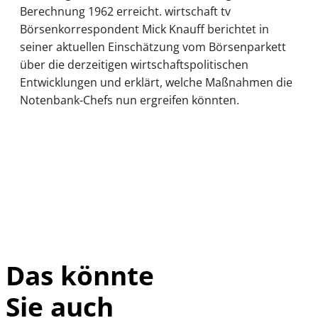
Berechnung 1962 erreicht. wirtschaft tv
Börsenkorrespondent Mick Knauff berichtet in
seiner aktuellen Einschätzung vom Börsenparkett
über die derzeitigen wirtschaftspolitischen
Entwicklungen und erklärt, welche Maßnahmen die
Notenbank-Chefs nun ergreifen könnten.
Das könnte
Sie auch
IMAGO / Sylvio
©
Dittrich