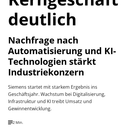
deutlich
Nachfrage nach
Automatisierung und KI-
Technologien stärkt
Industriekonzern
Siemens startet mit starkem Ergebnis ins
Geschäftsjahr. Wachstum bei Digitalisierung,
Infrastruktur und KI treibt Umsatz und
Gewinnentwicklung.
2 Min.