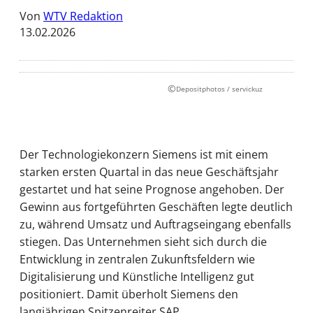
Von
WTV Redaktion
13.02.2026
©
Depositphotos / servickuz
Der Technologiekonzern Siemens ist mit einem
starken ersten Quartal in das neue Geschäftsjahr
gestartet und hat seine Prognose angehoben. Der
Gewinn aus fortgeführten Geschäften legte deutlich
zu, während Umsatz und Auftragseingang ebenfalls
stiegen. Das Unternehmen sieht sich durch die
Entwicklung in zentralen Zukunftsfeldern wie
Digitalisierung und Künstliche Intelligenz gut
positioniert. Damit überholt Siemens den
langjährigen Spitzenreiter SAP.