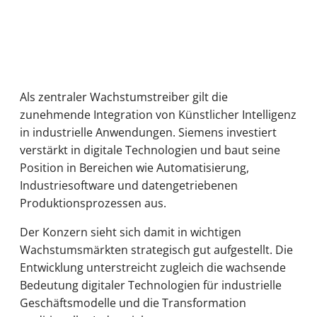
Als zentraler Wachstumstreiber gilt die
zunehmende Integration von Künstlicher Intelligenz
in industrielle Anwendungen. Siemens investiert
verstärkt in digitale Technologien und baut seine
Position in Bereichen wie Automatisierung,
Industriesoftware und datengetriebenen
Produktionsprozessen aus.
Der Konzern sieht sich damit in wichtigen
Wachstumsmärkten strategisch gut aufgestellt. Die
Entwicklung unterstreicht zugleich die wachsende
Bedeutung digitaler Technologien für industrielle
Geschäftsmodelle und die Transformation