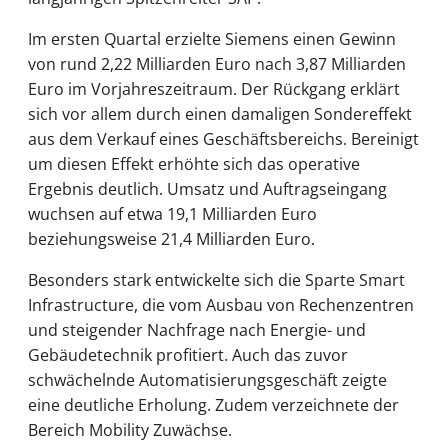
Im ersten Quartal erzielte Siemens einen Gewinn
von rund 2,22 Milliarden Euro nach 3,87 Milliarden
Euro im Vorjahreszeitraum. Der Rückgang erklärt
sich vor allem durch einen damaligen Sondereffekt
aus dem Verkauf eines Geschäftsbereichs. Bereinigt
um diesen Effekt erhöhte sich das operative
Ergebnis deutlich. Umsatz und Auftragseingang
wuchsen auf etwa 19,1 Milliarden Euro
beziehungsweise 21,4 Milliarden Euro.
Besonders stark entwickelte sich die Sparte Smart
Infrastructure, die vom Ausbau von Rechenzentren
und steigender Nachfrage nach Energie- und
Gebäudetechnik profitiert. Auch das zuvor
schwächelnde Automatisierungsgeschäft zeigte
eine deutliche Erholung. Zudem verzeichnete der
Bereich Mobility Zuwächse.