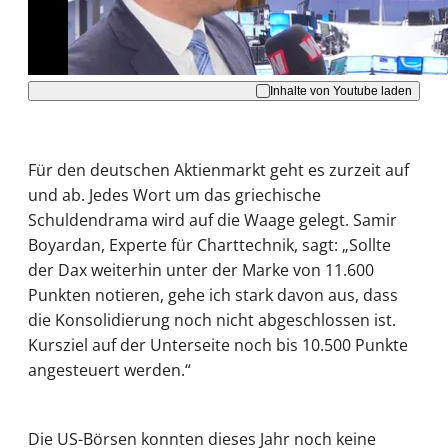
Akzeptieren
Inhalte von Youtube laden
Für den deutschen Aktienmarkt geht es zurzeit auf
und ab. Jedes Wort um das griechische
Schuldendrama wird auf die Waage gelegt. Samir
Boyardan, Experte für Charttechnik, sagt: „Sollte
der Dax weiterhin unter der Marke von 11.600
Punkten notieren, gehe ich stark davon aus, dass
die Konsolidierung noch nicht abgeschlossen ist.
Kursziel auf der Unterseite noch bis 10.500 Punkte
angesteuert werden.“
Die US-Börsen konnten dieses Jahr noch keine