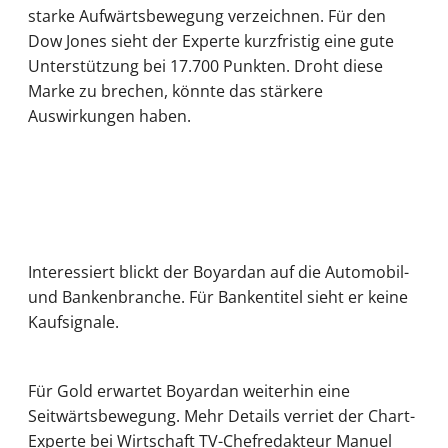
starke Aufwärtsbewegung verzeichnen. Für den
Dow Jones sieht der Experte kurzfristig eine gute
Unterstützung bei 17.700 Punkten. Droht diese
Marke zu brechen, könnte das stärkere
Auswirkungen haben.
Interessiert blickt der Boyardan auf die Automobil-
und Bankenbranche. Für Bankentitel sieht er keine
Kaufsignale.
Für Gold erwartet Boyardan weiterhin eine
Seitwärtsbewegung. Mehr Details verriet der Chart-
Experte bei Wirtschaft TV-Chefredakteur Manuel